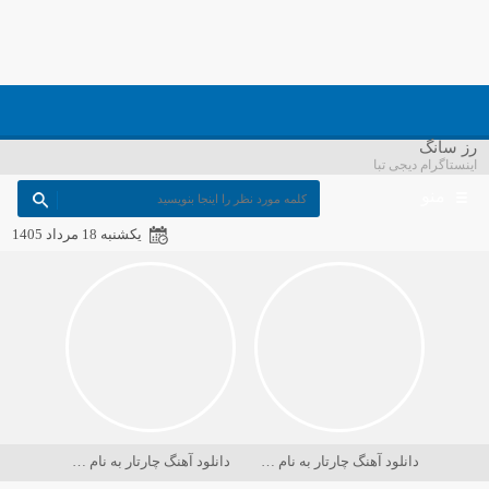
رز سانگ
اینستاگرام دیجی تبا
منو
یکشنبه 18 مرداد 1405
دانلود آهنگ چارتار به نام در حسرت ماه
دانلود آهنگ چارتار به نام دریا کجاست