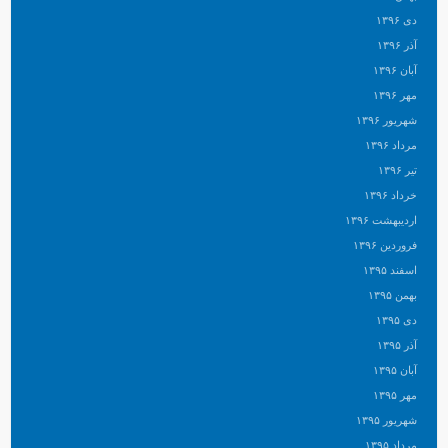
دی ۱۳۹۶
آذر ۱۳۹۶
آبان ۱۳۹۶
مهر ۱۳۹۶
شهریور ۱۳۹۶
مرداد ۱۳۹۶
تیر ۱۳۹۶
خرداد ۱۳۹۶
اردیبهشت ۱۳۹۶
فروردین ۱۳۹۶
اسفند ۱۳۹۵
بهمن ۱۳۹۵
دی ۱۳۹۵
آذر ۱۳۹۵
آبان ۱۳۹۵
مهر ۱۳۹۵
شهریور ۱۳۹۵
مرداد ۱۳۹۵