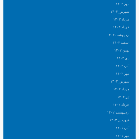
مهر ۱۴۰۳
شهریور ۱۴۰۳
مرداد ۱۴۰۳
خرداد ۱۴۰۳
اردیبهشت ۱۴۰۳
اسفند ۱۴۰۲
بهمن ۱۴۰۲
دی ۱۴۰۲
آبان ۱۴۰۲
مهر ۱۴۰۲
شهریور ۱۴۰۲
مرداد ۱۴۰۲
تیر ۱۴۰۲
خرداد ۱۴۰۲
اردیبهشت ۱۴۰۲
فروردین ۱۴۰۲
آبان ۱۴۰۱
مهر ۱۴۰۱