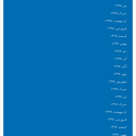
تیر ۱۳۹۸
خرداد ۱۳۹۸
اردیبهشت ۱۳۹۸
فروردین ۱۳۹۸
اسفند ۱۳۹۷
بهمن ۱۳۹۷
دی ۱۳۹۷
آذر ۱۳۹۷
آبان ۱۳۹۷
مهر ۱۳۹۷
شهریور ۱۳۹۷
مرداد ۱۳۹۷
تیر ۱۳۹۷
خرداد ۱۳۹۷
اردیبهشت ۱۳۹۷
فروردین ۱۳۹۷
اسفند ۱۳۹۶
بهمن ۱۳۹۶