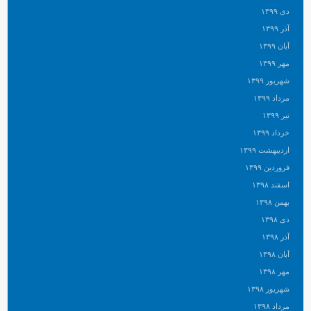
دی ۱۳۹۹
آذر ۱۳۹۹
آبان ۱۳۹۹
مهر ۱۳۹۹
شهریور ۱۳۹۹
مرداد ۱۳۹۹
تیر ۱۳۹۹
خرداد ۱۳۹۹
اردیبهشت ۱۳۹۹
فروردین ۱۳۹۹
اسفند ۱۳۹۸
بهمن ۱۳۹۸
دی ۱۳۹۸
آذر ۱۳۹۸
آبان ۱۳۹۸
مهر ۱۳۹۸
شهریور ۱۳۹۸
مرداد ۱۳۹۸