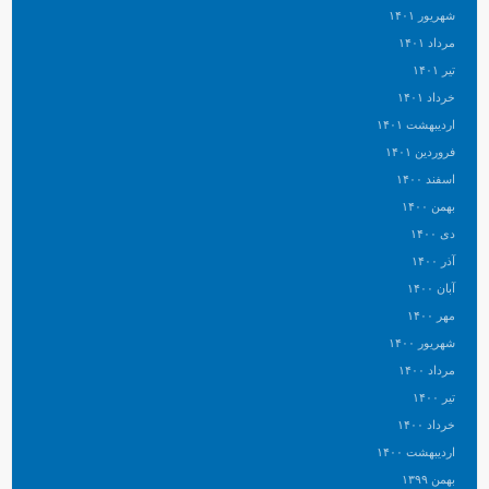
شهریور ۱۴۰۱
مرداد ۱۴۰۱
تیر ۱۴۰۱
خرداد ۱۴۰۱
اردیبهشت ۱۴۰۱
فروردین ۱۴۰۱
اسفند ۱۴۰۰
بهمن ۱۴۰۰
دی ۱۴۰۰
آذر ۱۴۰۰
آبان ۱۴۰۰
مهر ۱۴۰۰
شهریور ۱۴۰۰
مرداد ۱۴۰۰
تیر ۱۴۰۰
خرداد ۱۴۰۰
اردیبهشت ۱۴۰۰
بهمن ۱۳۹۹