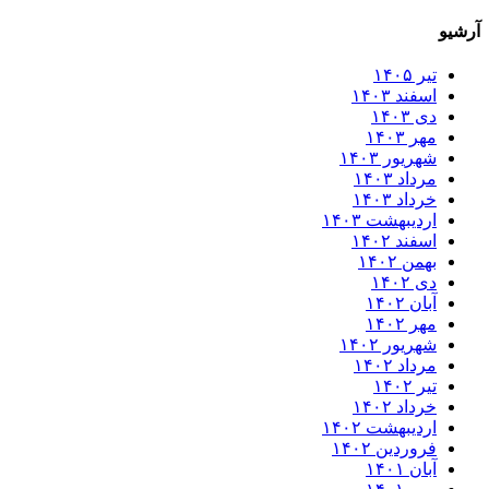
رشیو
تیر ۱۴۰۵
اسفند ۱۴۰۳
دی ۱۴۰۳
مهر ۱۴۰۳
شهریور ۱۴۰۳
مرداد ۱۴۰۳
خرداد ۱۴۰۳
اردیبهشت ۱۴۰۳
اسفند ۱۴۰۲
بهمن ۱۴۰۲
دی ۱۴۰۲
آبان ۱۴۰۲
مهر ۱۴۰۲
شهریور ۱۴۰۲
مرداد ۱۴۰۲
تیر ۱۴۰۲
خرداد ۱۴۰۲
اردیبهشت ۱۴۰۲
فروردین ۱۴۰۲
آبان ۱۴۰۱