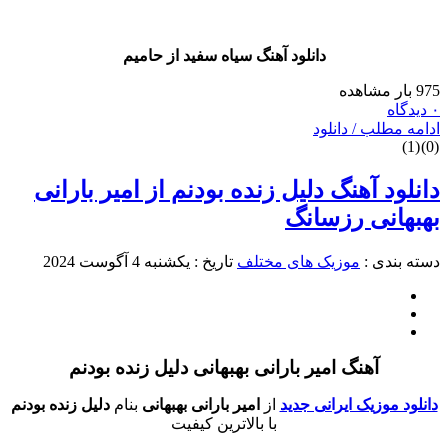
دانلود آهنگ سیاه سفید از
حامیم
9 بار مشاهده
دیدگاه
دامه مطلب / دانلود
)
1
(
)
0
انلود آهنگ دلیل زنده بودنم از امیر بارانی
هبهانی رزسانگ
سته بندی :
موزیک های مختلف
تاریخ : یکشنبه 4 آگوست 2024
آهنگ امیر بارانی بهبهانی دلیل زنده بودنم
دانلود موزیک ایرانی جدید
از
امیر بارانی بهبهانی
بنام
دلیل زنده بودنم
با بالاترین کیفیت