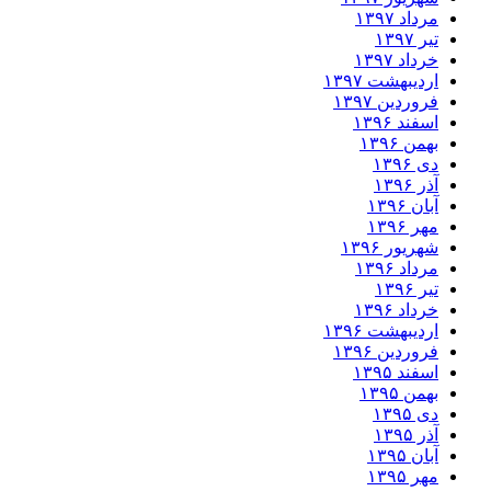
مرداد ۱۳۹۷
تیر ۱۳۹۷
خرداد ۱۳۹۷
اردیبهشت ۱۳۹۷
فروردین ۱۳۹۷
اسفند ۱۳۹۶
بهمن ۱۳۹۶
دی ۱۳۹۶
آذر ۱۳۹۶
آبان ۱۳۹۶
مهر ۱۳۹۶
شهریور ۱۳۹۶
مرداد ۱۳۹۶
تیر ۱۳۹۶
خرداد ۱۳۹۶
اردیبهشت ۱۳۹۶
فروردین ۱۳۹۶
اسفند ۱۳۹۵
بهمن ۱۳۹۵
دی ۱۳۹۵
آذر ۱۳۹۵
آبان ۱۳۹۵
مهر ۱۳۹۵