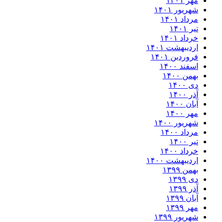
مهر ۱۴۰۱
شهریور ۱۴۰۱
مرداد ۱۴۰۱
تیر ۱۴۰۱
خرداد ۱۴۰۱
اردیبهشت ۱۴۰۱
فروردین ۱۴۰۱
اسفند ۱۴۰۰
بهمن ۱۴۰۰
دی ۱۴۰۰
آذر ۱۴۰۰
آبان ۱۴۰۰
مهر ۱۴۰۰
شهریور ۱۴۰۰
مرداد ۱۴۰۰
تیر ۱۴۰۰
خرداد ۱۴۰۰
اردیبهشت ۱۴۰۰
بهمن ۱۳۹۹
دی ۱۳۹۹
آذر ۱۳۹۹
آبان ۱۳۹۹
مهر ۱۳۹۹
شهریور ۱۳۹۹