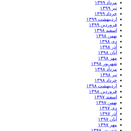
مرداد ۱۳۹۹
تیر ۱۳۹۹
خرداد ۱۳۹۹
اردیبهشت ۱۳۹۹
فروردین ۱۳۹۹
اسفند ۱۳۹۸
بهمن ۱۳۹۸
دی ۱۳۹۸
آذر ۱۳۹۸
آبان ۱۳۹۸
مهر ۱۳۹۸
شهریور ۱۳۹۸
مرداد ۱۳۹۸
تیر ۱۳۹۸
خرداد ۱۳۹۸
اردیبهشت ۱۳۹۸
فروردین ۱۳۹۸
اسفند ۱۳۹۷
بهمن ۱۳۹۷
دی ۱۳۹۷
آذر ۱۳۹۷
آبان ۱۳۹۷
مهر ۱۳۹۷
شهریور ۱۳۹۷