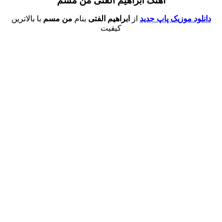
آهنگ ابراهیم الفتی من مسم
دانلود موزیک پاپ جدید
از
ابراهیم الفتی
بنام
من مسم
با بالاترین
کیفیت