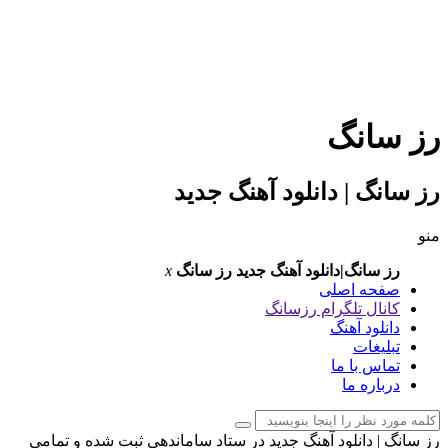
ز سانگ
ز سانگ | دانلود آهنگ جدید
نو
رز سانگ|دانلود آهنگ جدید
رز سانگ
x
صفحه اصلی
کانال تلگرام رزسانگ
دانلود آهنگ
تبلیغات
تماس با ما
درباره ما
ز سانگ | دانلود آهنگ جدید در ستاد ساماندهی ثبت شده و تمامی