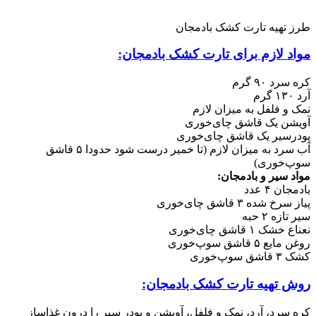
طرز تهیه تارت کشک بادمجان
مواد لازم برای تارت کشک بادمجان:
کره سرد ۹۰ گرم
آرد ۱۳۰ گرم
نمک و فلفل به میزان لازم
آویشن یک قاشق چای‌خوری
پودرسیر یک قاشق چای‌خوری
آب سرد به میزان لازم (تا خمیر درست شود حدودا ۵ قاشق
سوپ‌خوری)
مواد سیر و بادمجان:
بادمجان ۴ عدد
پیاز سرخ شده ۳ قاشق چای‌خوری
سیر تازه ۲ حبه
نعناع خشک ۱ قاشق چای‌خوری
روغن مایع ۵ قاشق سوپ‌خوری
کشک ۳ قاشق سوپ‌خوری
روش تهیه تارت کشک بادمجان:
کره سرد، آرد، نمک و فلفل، آویشن و پودر سیر را درون غذاساز