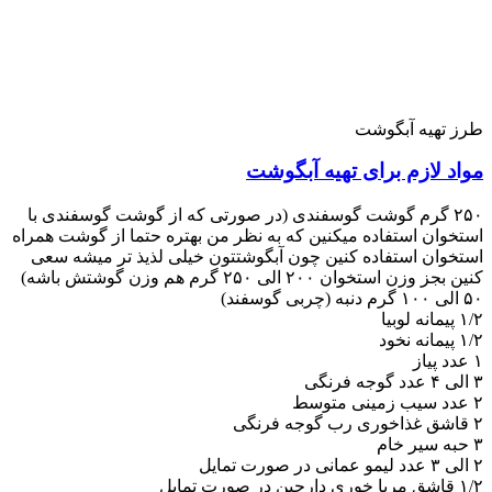
طرز تهیه آبگوشت
مواد لازم برای تهیه آبگوشت
۲۵۰ گرم گوشت گوسفندی (در صورتی که از گوشت گوسفندی با
استخوان استفاده میکنین که به نظر من بهتره حتما از گوشت همراه
استخوان استفاده کنین چون آبگوشتتون خیلی لذیذ تر میشه سعی
کنین بجز وزن استخوان ۲۰۰ الی ۲۵۰ گرم هم وزن گوشتش باشه)
۵۰ الی ۱۰۰ گرم دنبه (چربی گوسفند)
۱/۲ پیمانه لوبیا
۱/۲ پیمانه نخود
۱ عدد پیاز
۳ الی ۴ عدد گوجه فرنگی
۲ عدد سیب زمینی متوسط
۲ قاشق غذاخوری رب گوجه فرنگی
۳ حبه سیر خام
۲ الی ۳ عدد لیمو عمانی در صورت تمایل
۱/۲ قاشق مربا خوری دارچین در صورت تمایل