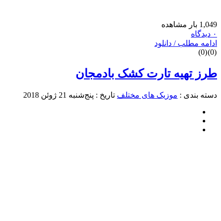
1,049 بار مشاهده
۰ دیدگاه
ادامه مطلب / دانلود
)
0
(
)
0
(
طرز تهیه تارت کشک بادمجان
دسته بندی :
موزیک های مختلف
تاریخ : پنج‌شنبه 21 ژوئن 2018