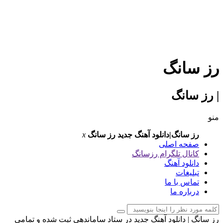
رز سانگ
| رز سانگ
منو
رز سانگ|دانلود آهنگ جدید
رز سانگ
x
صفحه اصلی
کانال تلگرام رزسانگ
دانلود آهنگ
تبلیغات
تماس با ما
درباره ما
رز سانگ | دانلود آهنگ جدید در ستاد ساماندهی ثبت شده و تمامی