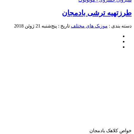
طرزتهیه ترشی بادمجان
دسته بندی :
موزیک های مختلف
تاریخ : پنج‌شنبه 21 ژوئن 2018
خواص کلاهک بادمجان