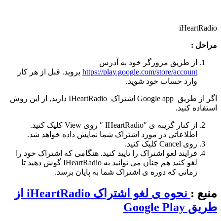
iHeartRadio
مراحل :
از طریق مرورگر خود به آدرس
https://play.google.com/store/account
بروید. قبل از هر کار
وارد حساب خود شوید.
اگر از طریق Google app اشتراک IHeartRadio دارید, از این روش
استفاده کنید.
از کنار گزینه ی ″IHeartRadio ″ روی View کلیک کنید.
اطلاعاتی در مورد اشتراک شما نمایش داده خواهد شد.
روی Cancel کلیک کنید.
فرایند لغو اشتراک را تایید کنید. هنگامی که اشتراک خود را
لغو کنید هم چنان می توانید به IHeartRadio گوش دهید تا
زمانی که دوره ی اشتراک شما به پایان برسد.
منبع :
نحوه ی لغو اشتراک iHeartRadio از
طریق Google Play