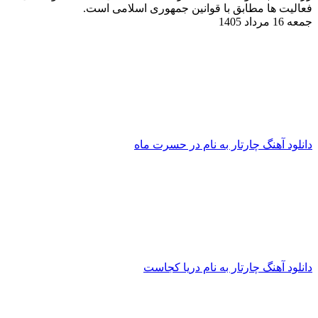
فعالیت ها مطابق با قوانین جمهوری اسلامی است.
جمعه 16 مرداد 1405
دانلود آهنگ چارتار به نام در حسرت ماه
دانلود آهنگ چارتار به نام دریا کجاست