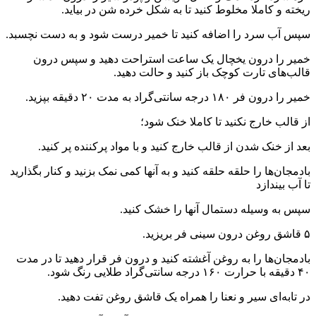
ریخته و کاملا مخلوط کنید تا به شکل خرده شن در بیاید.
سپس آب سرد را اضافه کنید تا خمیر درست شود و به دست نچسبد.
خمیر را درون یخچال یک ساعت استراحت دهید و سپس درون
قالب‌های تارت کوچک باز کنید و حالت دهید.
خمیر را درون فر ۱۸۰ درجه سانتی‌گراد به مدت ۲۰ دقیقه بپزید.
از قالب خارج نکنید تا کاملا خنک شود؛
بعد از خنک شدن از قالب خارج کنید و با مواد پرکننده پر کنید.
بادمجان‌ها را حلقه حلقه کنید و به آنها کمی نمک بزنید و کنار بگذارید
تا آب بیندازد
سپس به وسیله دستمال آنها را خشک کنید.
۵ قاشق روغن درون سینی فر بریزید.
بادمجان‌ها را به روغن آغشته کنید و درون فر قرار دهید تا در مدت
۴۰ دقیقه با حرارت ۱۶۰ درجه سانتی‌گراد طلایی رنگ شود.
در تابه‌ای سیر و نعنا را همراه یک قاشق روغن تفت دهید.