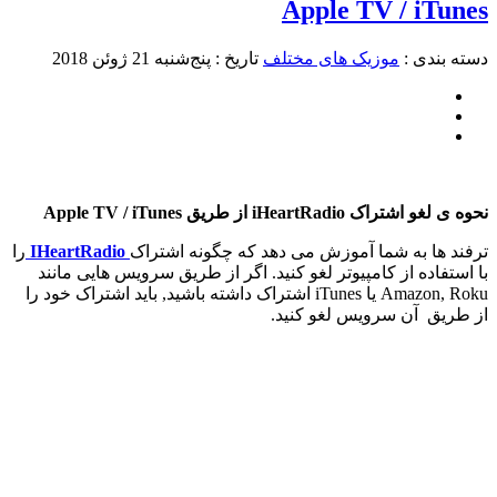
Apple TV / iTunes
دسته بندی :
موزیک های مختلف
تاریخ : پنج‌شنبه 21 ژوئن 2018
نحوه ی لغو اشتراک iHeartRadio از طریق Apple TV / iTunes
ترفند ها به شما آموزش می دهد که چگونه اشتراک
IHeartRadio
را
با استفاده از کامپیوتر لغو کنید. اگر از طریق سرویس هایی مانند
Amazon, Roku یا iTunes اشتراک داشته باشید, باید اشتراک خود را
از طریق آن سرویس لغو کنید.