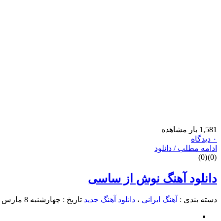
1,581 بار مشاهده
۰ دیدگاه
ادامه مطلب / دانلود
)
0
(
)
0
(
دانلود آهنگ نوش از ساسی
دسته بندی :
آهنگ ایرانی
،
دانلود آهنگ جدید
تاریخ : چهارشنبه 8 مارس 2017