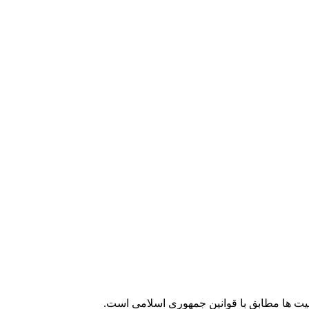
لیت ها مطابق با قوانین جمهوری اسلامی است.