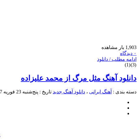
1,903 بار مشاهده
۰ دیدگاه
ادامه مطلب / دانلود
)
1
(
)
3
(
دانلود آهنگ مثل مرگ از محمد علیزاده
دسته بندی :
آهنگ ایرانی
،
دانلود آهنگ جدید
تاریخ : پنج‌شنبه 23 فوریه 2017
g