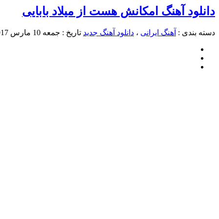
دانلود آهنگ امکانش هست از میلاد بابایی
دسته بندی :
آهنگ ایرانی
،
دانلود آهنگ جدید
تاریخ : جمعه 10 مارس 2017