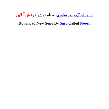
دانلود آهنگ جدید
ساسی
به نام
نوش
+
پخش آنلاین
Download New Song By
Sasy
Called
Noosh