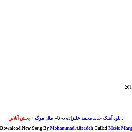
دانلود آهنگ جدید
محمد علیزاده
به نام
مثل مرگ
+
پخش آنلاین
Download New Song By
Mohammad Alizadeh
Called
Mesle Mar