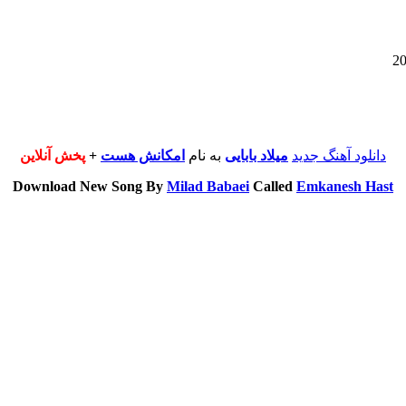
دانلود آهنگ جدید
میلاد بابایی
به نام
امکانش هست
+
پخش آنلاین
Download New Song By
Milad Babaei
Called
Emkanesh Hast