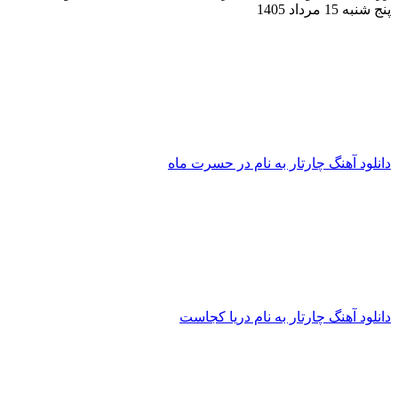
پنج شنبه 15 مرداد 1405
دانلود آهنگ چارتار به نام در حسرت ماه
دانلود آهنگ چارتار به نام دریا کجاست