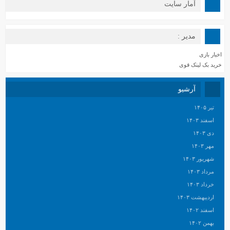
آمار سایت
مدیر :
اخبار بازی
خرید بک لینک قوی
آرشیو
تیر ۱۴۰۵
اسفند ۱۴۰۳
دی ۱۴۰۳
مهر ۱۴۰۳
شهریور ۱۴۰۳
مرداد ۱۴۰۳
خرداد ۱۴۰۳
اردیبهشت ۱۴۰۳
اسفند ۱۴۰۲
بهمن ۱۴۰۲