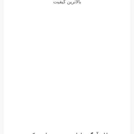
بالاترین کیفیت