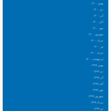
بهمن ۱۴۰۰
دی ۱۴۰۰
آذر ۱۴۰۰
آبان ۱۴۰۰
مهر ۱۴۰۰
شهریور ۱۴۰۰
مرداد ۱۴۰۰
تیر ۱۴۰۰
خرداد ۱۴۰۰
اردیبهشت ۱۴۰۰
بهمن ۱۳۹۹
دی ۱۳۹۹
آذر ۱۳۹۹
آبان ۱۳۹۹
مهر ۱۳۹۹
شهریور ۱۳۹۹
مرداد ۱۳۹۹
تیر ۱۳۹۹