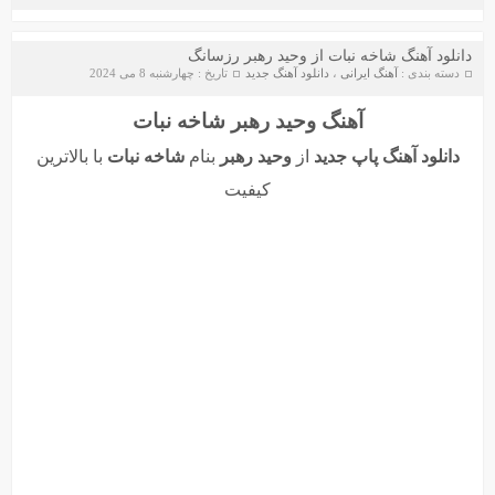
دانلود آهنگ شاخه نبات از وحید رهبر رزسانگ
دسته بندی :
آهنگ ایرانی
،
دانلود آهنگ جدید
تاریخ : چهارشنبه 8 می 2024
آهنگ وحید رهبر شاخه نبات
دانلود آهنگ پاپ جدید
از
وحید رهبر
بنام
شاخه نبات
با بالاترین
کیفیت