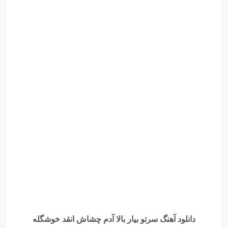
دانلود آهنگ سرتو بیار بالا آدم چشاش انقد خوشگله