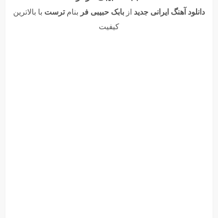
دانلود آهنگ ایرانی جدید
از
بابک حبیبی فر
بنام
ترست
با بالاترین
کیفیت