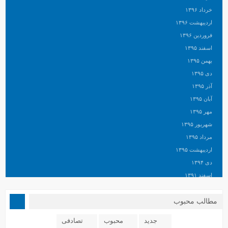
خرداد ۱۳۹۶
اردیبهشت ۱۳۹۶
فروردین ۱۳۹۶
اسفند ۱۳۹۵
بهمن ۱۳۹۵
دی ۱۳۹۵
آذر ۱۳۹۵
آبان ۱۳۹۵
مهر ۱۳۹۵
شهریور ۱۳۹۵
مرداد ۱۳۹۵
اردیبهشت ۱۳۹۵
دی ۱۳۹۴
اسفند ۱۳۹۱
مطالب محبوب
جدید
محبوب
تصادفی