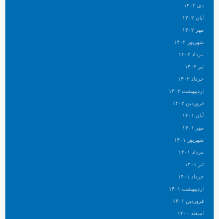
دی ۱۴۰۲
آبان ۱۴۰۲
مهر ۱۴۰۲
شهریور ۱۴۰۲
مرداد ۱۴۰۲
تیر ۱۴۰۲
خرداد ۱۴۰۲
اردیبهشت ۱۴۰۲
فروردین ۱۴۰۲
آبان ۱۴۰۱
مهر ۱۴۰۱
شهریور ۱۴۰۱
مرداد ۱۴۰۱
تیر ۱۴۰۱
خرداد ۱۴۰۱
اردیبهشت ۱۴۰۱
فروردین ۱۴۰۱
اسفند ۱۴۰۰