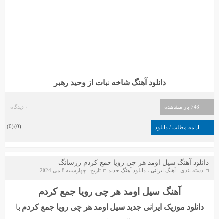
دانلود آهنگ شاخه نبات از وحید رهبر
743 بار مشاهده
۰ دیدگاه
)
0
(
)
0
(
ادامه مطلب / دانلود
دانلود آهنگ سیل اومد هر چی رویا جمع کردم رزسانگ
دسته بندی :
آهنگ ایرانی
،
دانلود آهنگ جدید
تاریخ : چهارشنبه 8 می 2024
آهنگ سیل اومد هر چی رویا جمع کردم
دانلود موزیک ایرانی جدید
سیل اومد هر چی رویا جمع کردم
با