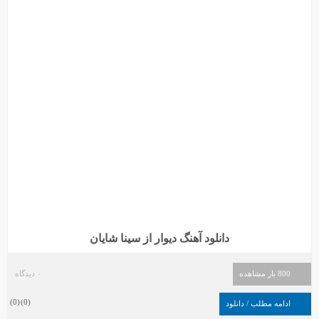
دانلود آهنگ دیوار از سینا شایان
800 بار مشاهده
۰ دیدگاه
)
0
(
)
0
(
ادامه مطلب / دانلود