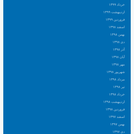
خرداد ۱۳۹۹
اردیبهشت ۱۳۹۹
فروردین ۱۳۹۹
اسفند ۱۳۹۸
بهمن ۱۳۹۸
دی ۱۳۹۸
آذر ۱۳۹۸
آبان ۱۳۹۸
مهر ۱۳۹۸
شهریور ۱۳۹۸
مرداد ۱۳۹۸
تیر ۱۳۹۸
خرداد ۱۳۹۸
اردیبهشت ۱۳۹۸
فروردین ۱۳۹۸
اسفند ۱۳۹۷
بهمن ۱۳۹۷
دی ۱۳۹۷