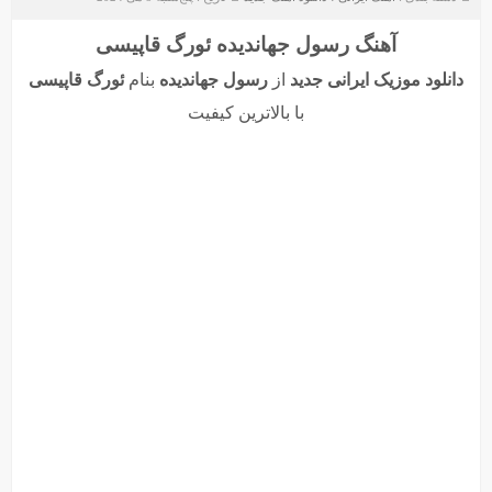
آهنگ رسول جهاندیده ئورگ قاپیسی
دانلود موزیک ایرانی جدید
از
رسول جهاندیده
بنام
ئورگ قاپیسی
با بالاترین کیفیت