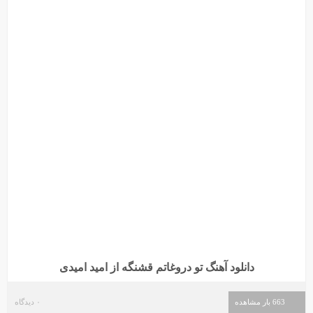
دانلود آهنگ تو دروغاتم قشنگه از امید امیدی
663 بار مشاهده
۰ دیدگاه