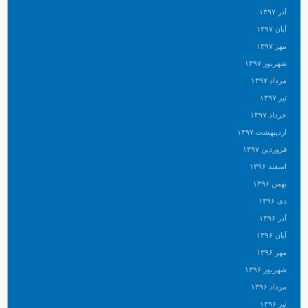
آذر ۱۳۹۷
آبان ۱۳۹۷
مهر ۱۳۹۷
شهریور ۱۳۹۷
مرداد ۱۳۹۷
تیر ۱۳۹۷
خرداد ۱۳۹۷
اردیبهشت ۱۳۹۷
فروردین ۱۳۹۷
اسفند ۱۳۹۶
بهمن ۱۳۹۶
دی ۱۳۹۶
آذر ۱۳۹۶
آبان ۱۳۹۶
مهر ۱۳۹۶
شهریور ۱۳۹۶
مرداد ۱۳۹۶
تیر ۱۳۹۶