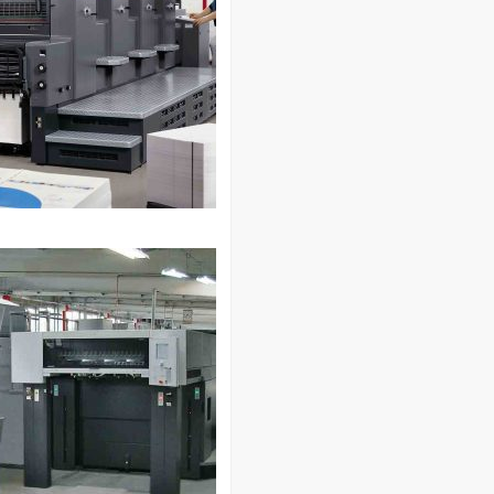
بهمن ۱۴۰۰
دی ۱۴۰۰
آذر ۱۴۰۰
آبان ۱۴۰۰
مهر ۱۴۰۰
شهریور ۱۴۰۰
مرداد ۱۴۰۰
تیر ۱۴۰۰
خرداد ۱۴۰۰
اردیبهشت ۱۴۰۰
بهمن ۱۳۹۹
دی ۱۳۹۹
آذر ۱۳۹۹
آبان ۱۳۹۹
مهر ۱۳۹۹
شهریور ۱۳۹۹
مرداد ۱۳۹۹
تیر ۱۳۹۹