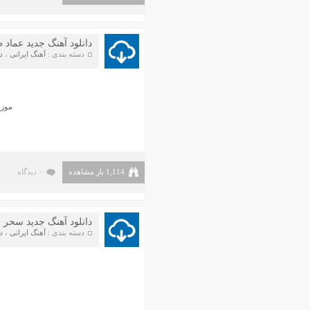
آذر ۱۳۹۷
آبان ۱۳۹۷
دانلود آهنگ جدید عماد 
مهر ۱۳۹۷
دسته بندی :
آهنگ ایرانی
،
د
شهریور ۱۳۹۷
مرداد ۱۳۹۷
تیر ۱۳۹۷
موزی
خرداد ۱۳۹۷
اردیبهشت ۱۳۹۷
فروردین ۱۳۹۷
1,114 بار مشاهده
۰ دیدگاه
اسفند ۱۳۹۶
بهمن ۱۳۹۶
دی ۱۳۹۶
دانلود آهنگ جدید سحر بن
آذر ۱۳۹۶
دسته بندی :
آهنگ ایرانی
،
د
آبان ۱۳۹۶
مهر ۱۳۹۶
شهریور ۱۳۹۶
مرداد ۱۳۹۶