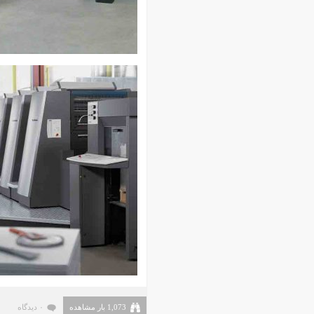
خرداد ۱۳۹۹
اردیبهشت ۱۳۹۹
فروردین ۱۳۹۹
اسفند ۱۳۹۸
بهمن ۱۳۹۸
دی ۱۳۹۸
آذر ۱۳۹۸
آبان ۱۳۹۸
مهر ۱۳۹۸
شهریور ۱۳۹۸
مرداد ۱۳۹۸
تیر ۱۳۹۸
خرداد ۱۳۹۸
اردیبهشت ۱۳۹۸
فروردین ۱۳۹۸
اسفند ۱۳۹۷
بهمن ۱۳۹۷
1,073 بار مشاهده
۰ دیدگاه
دی ۱۳۹۷