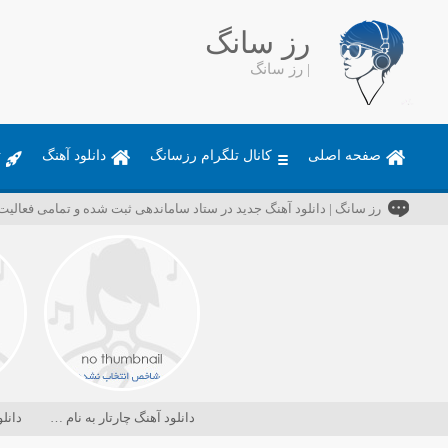
رز سانگ
| رز سانگ
صفحه اصلی
کانال تلگرام رزسانگ
دانلود آهنگ
ت
رز سانگ | دانلود آهنگ جدید در ستاد ساماندهی ثبت شده و تمامی فعالی
دانلود آهنگ چارتار به نام در حسرت ماه