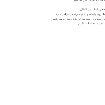
 دادهای مشتریان ذکر می شود.