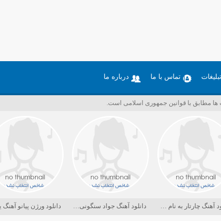
بلیغات
تماس با ما
درباره ما
ت ها مطابق با قوانین جمهوری اسلامی است.
دانلود آهنگ چارتار به نام دریا کجاست
دانلود آهنگ جواد سنگونی به نام امام