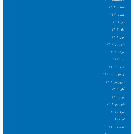
اسفند ۱۴۰۲
بهمن ۱۴۰۲
دی ۱۴۰۲
آبان ۱۴۰۲
مهر ۱۴۰۲
شهریور ۱۴۰۲
مرداد ۱۴۰۲
تیر ۱۴۰۲
خرداد ۱۴۰۲
اردیبهشت ۱۴۰۲
فروردین ۱۴۰۲
آبان ۱۴۰۱
مهر ۱۴۰۱
شهریور ۱۴۰۱
مرداد ۱۴۰۱
تیر ۱۴۰۱
خرداد ۱۴۰۱