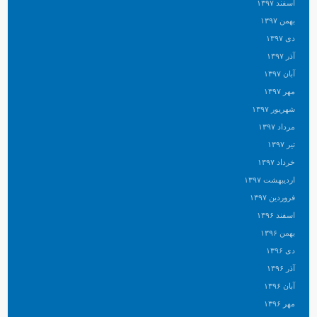
اسفند ۱۳۹۷
بهمن ۱۳۹۷
دی ۱۳۹۷
آذر ۱۳۹۷
آبان ۱۳۹۷
مهر ۱۳۹۷
شهریور ۱۳۹۷
مرداد ۱۳۹۷
تیر ۱۳۹۷
خرداد ۱۳۹۷
اردیبهشت ۱۳۹۷
فروردین ۱۳۹۷
اسفند ۱۳۹۶
بهمن ۱۳۹۶
دی ۱۳۹۶
آذر ۱۳۹۶
آبان ۱۳۹۶
مهر ۱۳۹۶