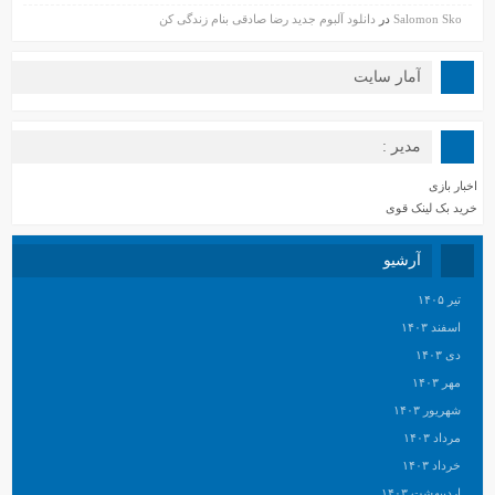
Salomon Sko
در
دانلود آلبوم جدید رضا صادقی بنام زندگی کن
آمار سایت
مدیر :
اخبار بازی
خرید بک لینک قوی
آرشیو
تیر ۱۴۰۵
اسفند ۱۴۰۳
دی ۱۴۰۳
مهر ۱۴۰۳
شهریور ۱۴۰۳
مرداد ۱۴۰۳
خرداد ۱۴۰۳
اردیبهشت ۱۴۰۳