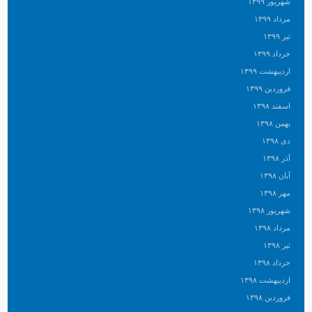
شهریور ۱۳۹۹
مرداد ۱۳۹۹
تیر ۱۳۹۹
خرداد ۱۳۹۹
اردیبهشت ۱۳۹۹
فروردین ۱۳۹۹
اسفند ۱۳۹۸
بهمن ۱۳۹۸
دی ۱۳۹۸
آذر ۱۳۹۸
آبان ۱۳۹۸
مهر ۱۳۹۸
شهریور ۱۳۹۸
مرداد ۱۳۹۸
تیر ۱۳۹۸
خرداد ۱۳۹۸
اردیبهشت ۱۳۹۸
فروردین ۱۳۹۸