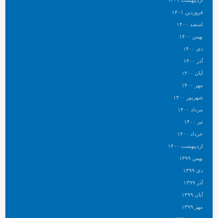
اردیبهشت ۱۴۰۱
فروردین ۱۴۰۱
اسفند ۱۴۰۰
بهمن ۱۴۰۰
دی ۱۴۰۰
آذر ۱۴۰۰
آبان ۱۴۰۰
مهر ۱۴۰۰
شهریور ۱۴۰۰
مرداد ۱۴۰۰
تیر ۱۴۰۰
خرداد ۱۴۰۰
اردیبهشت ۱۴۰۰
بهمن ۱۳۹۹
دی ۱۳۹۹
آذر ۱۳۹۹
آبان ۱۳۹۹
مهر ۱۳۹۹