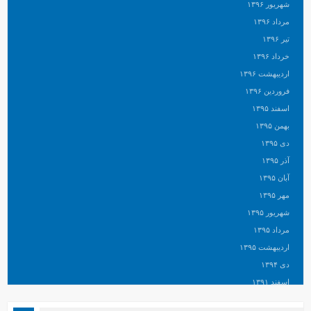
شهریور ۱۳۹۶
مرداد ۱۳۹۶
تیر ۱۳۹۶
خرداد ۱۳۹۶
اردیبهشت ۱۳۹۶
فروردین ۱۳۹۶
اسفند ۱۳۹۵
بهمن ۱۳۹۵
دی ۱۳۹۵
آذر ۱۳۹۵
آبان ۱۳۹۵
مهر ۱۳۹۵
شهریور ۱۳۹۵
مرداد ۱۳۹۵
اردیبهشت ۱۳۹۵
دی ۱۳۹۴
اسفند ۱۳۹۱