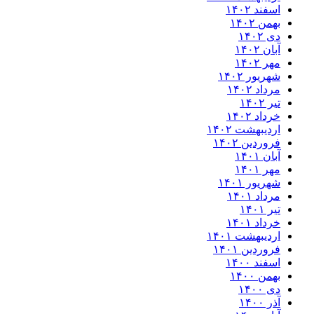
اسفند ۱۴۰۲
بهمن ۱۴۰۲
دی ۱۴۰۲
آبان ۱۴۰۲
مهر ۱۴۰۲
شهریور ۱۴۰۲
مرداد ۱۴۰۲
تیر ۱۴۰۲
خرداد ۱۴۰۲
اردیبهشت ۱۴۰۲
فروردین ۱۴۰۲
آبان ۱۴۰۱
مهر ۱۴۰۱
شهریور ۱۴۰۱
مرداد ۱۴۰۱
تیر ۱۴۰۱
خرداد ۱۴۰۱
اردیبهشت ۱۴۰۱
فروردین ۱۴۰۱
اسفند ۱۴۰۰
بهمن ۱۴۰۰
دی ۱۴۰۰
آذر ۱۴۰۰