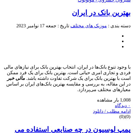
بهترین بانک در ایران
دسته بندی :
موزیک های مختلف
تاریخ : جمعه 17 نوامبر 2023
با وجود تنوع بانک‌ها در ایران، انتخاب بهترین بانک برای نیازهای مالی
فردی و تجاری امری حیاتی است. بهترین بانک برای یک فرد ممکن
است با بهترین بانک برای یک شرکت تفاوت داشته باشد.
مالی خبر
در این مقاله، به بررسی و مقایسه بهترین بانک‌های ایران بر اساس
معیارهای مختلف می‌پردازد.
1,008 بار مشاهده
۰ دیدگاه
ادامه مطلب / دانلود
)
0
(
)
0
(
پمپ لوسیون در چه صنایعی استفاده می