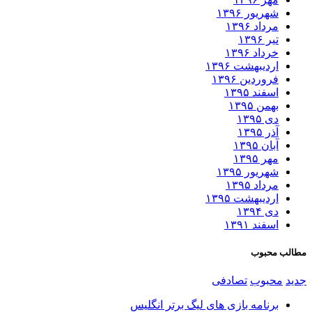
شهریور ۱۳۹۶
مرداد ۱۳۹۶
تیر ۱۳۹۶
خرداد ۱۳۹۶
اردیبهشت ۱۳۹۶
فروردین ۱۳۹۶
اسفند ۱۳۹۵
بهمن ۱۳۹۵
دی ۱۳۹۵
آذر ۱۳۹۵
آبان ۱۳۹۵
مهر ۱۳۹۵
شهریور ۱۳۹۵
مرداد ۱۳۹۵
اردیبهشت ۱۳۹۵
دی ۱۳۹۴
اسفند ۱۳۹۱
مطالب محبوب
جدید
محبوب
تصادفی
برنامه بازی های لیگ برتر انگلیس