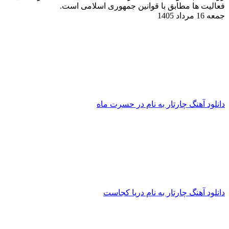
فعالیت ها مطابق با قوانین جمهوری اسلامی است.
جمعه 16 مرداد 1405
دانلود آهنگ چارتار به نام در حسرت ماه
دانلود آهنگ چارتار به نام دریا کجاست