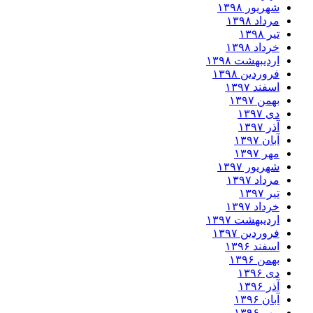
شهریور ۱۳۹۸
مرداد ۱۳۹۸
تیر ۱۳۹۸
خرداد ۱۳۹۸
اردیبهشت ۱۳۹۸
فروردین ۱۳۹۸
اسفند ۱۳۹۷
بهمن ۱۳۹۷
دی ۱۳۹۷
آذر ۱۳۹۷
آبان ۱۳۹۷
مهر ۱۳۹۷
شهریور ۱۳۹۷
مرداد ۱۳۹۷
تیر ۱۳۹۷
خرداد ۱۳۹۷
اردیبهشت ۱۳۹۷
فروردین ۱۳۹۷
اسفند ۱۳۹۶
بهمن ۱۳۹۶
دی ۱۳۹۶
آذر ۱۳۹۶
آبان ۱۳۹۶
مهر ۱۳۹۶