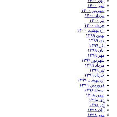
آبان ۱۴۰۰
مهر ۱۴۰۰
شهریور ۱۴۰۰
مرداد ۱۴۰۰
تیر ۱۴۰۰
خرداد ۱۴۰۰
اردیبهشت ۱۴۰۰
بهمن ۱۳۹۹
دی ۱۳۹۹
آذر ۱۳۹۹
آبان ۱۳۹۹
مهر ۱۳۹۹
شهریور ۱۳۹۹
مرداد ۱۳۹۹
تیر ۱۳۹۹
خرداد ۱۳۹۹
اردیبهشت ۱۳۹۹
فروردین ۱۳۹۹
اسفند ۱۳۹۸
بهمن ۱۳۹۸
دی ۱۳۹۸
آذر ۱۳۹۸
آبان ۱۳۹۸
مهر ۱۳۹۸