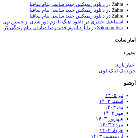
Zahra
در
دانلود ریمیکس جدید ساسی بنام ساقیا
Zahra
در
دانلود ریمیکس جدید ساسی بنام ساقیا
Zahra
در
دانلود ریمیکس جدید ساسی بنام ساقیا
اسماعیل حیدری
در
دانلود آهنگ تا ازم دور شدی از حسین تهی
Salomon Sko
در
دانلود آلبوم جدید رضا صادقی بنام زندگی کن
آمار سایت
مدیر :
اخبار بازی
خرید بک لینک قوی
آرشیو
تیر ۱۴۰۵
اسفند ۱۴۰۳
دی ۱۴۰۳
مهر ۱۴۰۳
شهریور ۱۴۰۳
مرداد ۱۴۰۳
خرداد ۱۴۰۳
اردیبهشت ۱۴۰۳