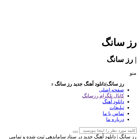
رز سانگ
| رز سانگ
منو
رز سانگ|دانلود آهنگ جدید
رز سانگ
x
صفحه اصلی
کانال تلگرام رزسانگ
دانلود آهنگ
تبلیغات
تماس با ما
درباره ما
رز سانگ | دانلود آهنگ جدید در ستاد ساماندهی ثبت شده و تمامی