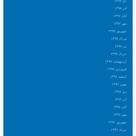
دی ۱۳۹۷
آذر ۱۳۹۷
آبان ۱۳۹۷
مهر ۱۳۹۷
شهریور ۱۳۹۷
مرداد ۱۳۹۷
تیر ۱۳۹۷
خرداد ۱۳۹۷
اردیبهشت ۱۳۹۷
فروردین ۱۳۹۷
اسفند ۱۳۹۶
بهمن ۱۳۹۶
دی ۱۳۹۶
آذر ۱۳۹۶
آبان ۱۳۹۶
مهر ۱۳۹۶
شهریور ۱۳۹۶
مرداد ۱۳۹۶