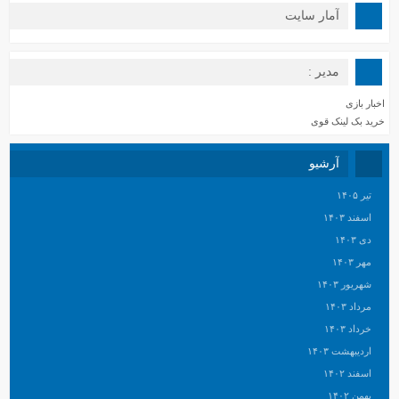
آمار سایت
مدیر :
اخبار بازی
خرید بک لینک قوی
آرشیو
تیر ۱۴۰۵
اسفند ۱۴۰۳
دی ۱۴۰۳
مهر ۱۴۰۳
شهریور ۱۴۰۳
مرداد ۱۴۰۳
خرداد ۱۴۰۳
اردیبهشت ۱۴۰۳
اسفند ۱۴۰۲
بهمن ۱۴۰۲