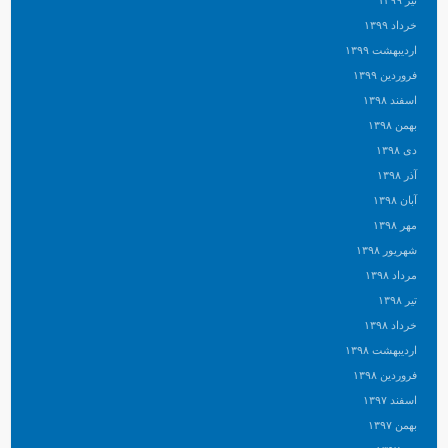
تیر ۱۳۹۹
خرداد ۱۳۹۹
اردیبهشت ۱۳۹۹
فروردین ۱۳۹۹
اسفند ۱۳۹۸
بهمن ۱۳۹۸
دی ۱۳۹۸
آذر ۱۳۹۸
آبان ۱۳۹۸
مهر ۱۳۹۸
شهریور ۱۳۹۸
مرداد ۱۳۹۸
تیر ۱۳۹۸
خرداد ۱۳۹۸
اردیبهشت ۱۳۹۸
فروردین ۱۳۹۸
اسفند ۱۳۹۷
بهمن ۱۳۹۷