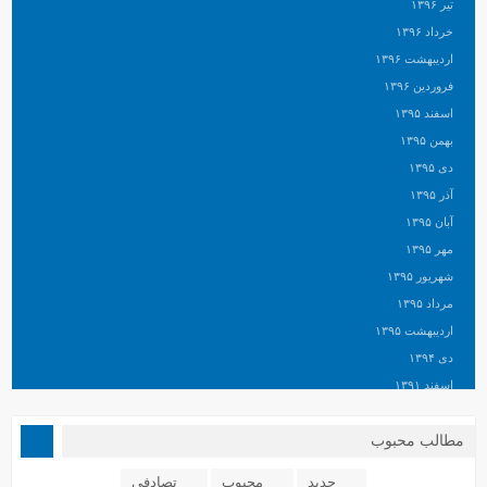
تیر ۱۳۹۶
خرداد ۱۳۹۶
اردیبهشت ۱۳۹۶
فروردین ۱۳۹۶
اسفند ۱۳۹۵
بهمن ۱۳۹۵
دی ۱۳۹۵
آذر ۱۳۹۵
آبان ۱۳۹۵
مهر ۱۳۹۵
شهریور ۱۳۹۵
مرداد ۱۳۹۵
اردیبهشت ۱۳۹۵
دی ۱۳۹۴
اسفند ۱۳۹۱
مطالب محبوب
جدید
محبوب
تصادفی