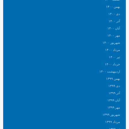
بهمن ۱۴۰۰
دی ۱۴۰۰
آذر ۱۴۰۰
آبان ۱۴۰۰
مهر ۱۴۰۰
شهریور ۱۴۰۰
مرداد ۱۴۰۰
تیر ۱۴۰۰
خرداد ۱۴۰۰
اردیبهشت ۱۴۰۰
بهمن ۱۳۹۹
دی ۱۳۹۹
آذر ۱۳۹۹
آبان ۱۳۹۹
مهر ۱۳۹۹
شهریور ۱۳۹۹
مرداد ۱۳۹۹