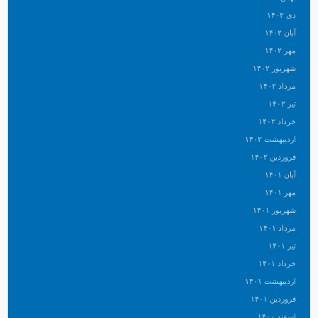
دی ۱۴۰۲
آبان ۱۴۰۲
مهر ۱۴۰۲
شهریور ۱۴۰۲
مرداد ۱۴۰۲
تیر ۱۴۰۲
خرداد ۱۴۰۲
اردیبهشت ۱۴۰۲
فروردین ۱۴۰۲
آبان ۱۴۰۱
مهر ۱۴۰۱
شهریور ۱۴۰۱
مرداد ۱۴۰۱
تیر ۱۴۰۱
خرداد ۱۴۰۱
اردیبهشت ۱۴۰۱
فروردین ۱۴۰۱
اسفند ۱۴۰۰