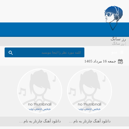
رز سانگ
| رز سانگ
منو
جمعه 16 مرداد 1405
دانلود آهنگ چارتار به نام در حسرت ماه
دانلود آهنگ چارتار به نام دریا کجاست