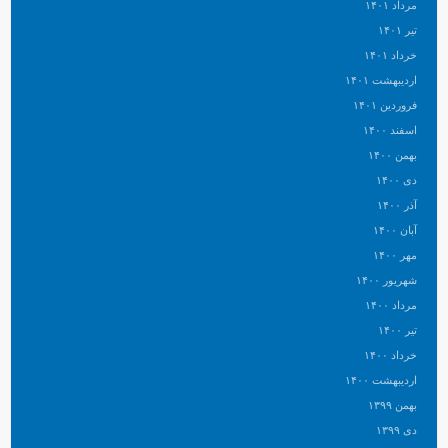
مرداد ۱۴۰۱
تیر ۱۴۰۱
خرداد ۱۴۰۱
اردیبهشت ۱۴۰۱
فروردین ۱۴۰۱
اسفند ۱۴۰۰
بهمن ۱۴۰۰
دی ۱۴۰۰
آذر ۱۴۰۰
آبان ۱۴۰۰
مهر ۱۴۰۰
شهریور ۱۴۰۰
مرداد ۱۴۰۰
تیر ۱۴۰۰
خرداد ۱۴۰۰
اردیبهشت ۱۴۰۰
بهمن ۱۳۹۹
دی ۱۳۹۹