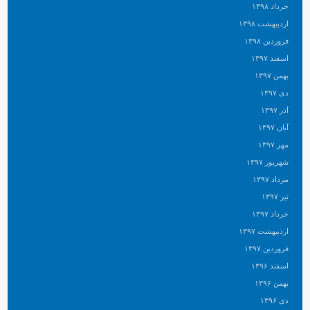
خرداد ۱۳۹۸
اردیبهشت ۱۳۹۸
فروردین ۱۳۹۸
اسفند ۱۳۹۷
بهمن ۱۳۹۷
دی ۱۳۹۷
آذر ۱۳۹۷
آبان ۱۳۹۷
مهر ۱۳۹۷
شهریور ۱۳۹۷
مرداد ۱۳۹۷
تیر ۱۳۹۷
خرداد ۱۳۹۷
اردیبهشت ۱۳۹۷
فروردین ۱۳۹۷
اسفند ۱۳۹۶
بهمن ۱۳۹۶
دی ۱۳۹۶