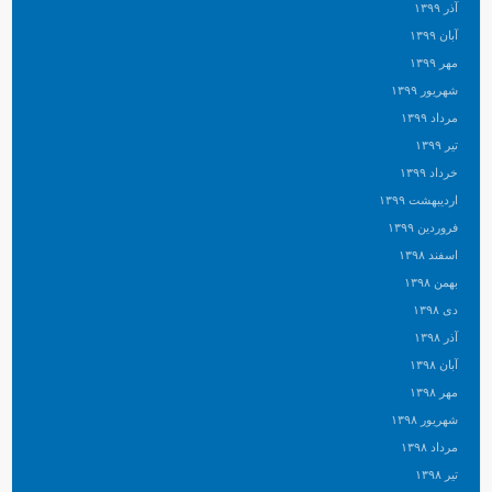
آذر ۱۳۹۹
آبان ۱۳۹۹
مهر ۱۳۹۹
شهریور ۱۳۹۹
مرداد ۱۳۹۹
تیر ۱۳۹۹
خرداد ۱۳۹۹
اردیبهشت ۱۳۹۹
فروردین ۱۳۹۹
اسفند ۱۳۹۸
بهمن ۱۳۹۸
دی ۱۳۹۸
آذر ۱۳۹۸
آبان ۱۳۹۸
مهر ۱۳۹۸
شهریور ۱۳۹۸
مرداد ۱۳۹۸
تیر ۱۳۹۸