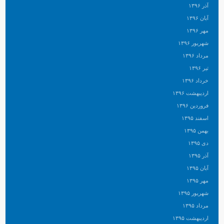
آذر ۱۳۹۶
آبان ۱۳۹۶
مهر ۱۳۹۶
شهریور ۱۳۹۶
مرداد ۱۳۹۶
تیر ۱۳۹۶
خرداد ۱۳۹۶
اردیبهشت ۱۳۹۶
فروردین ۱۳۹۶
اسفند ۱۳۹۵
بهمن ۱۳۹۵
دی ۱۳۹۵
آذر ۱۳۹۵
آبان ۱۳۹۵
مهر ۱۳۹۵
شهریور ۱۳۹۵
مرداد ۱۳۹۵
اردیبهشت ۱۳۹۵