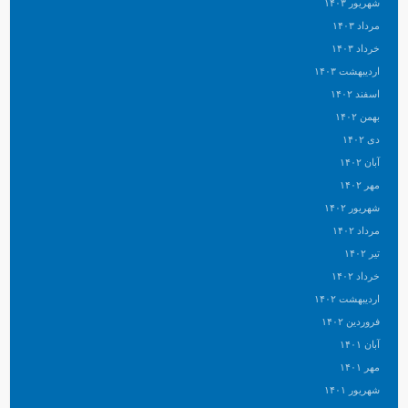
شهریور ۱۴۰۳
مرداد ۱۴۰۳
خرداد ۱۴۰۳
اردیبهشت ۱۴۰۳
اسفند ۱۴۰۲
بهمن ۱۴۰۲
دی ۱۴۰۲
آبان ۱۴۰۲
مهر ۱۴۰۲
شهریور ۱۴۰۲
مرداد ۱۴۰۲
تیر ۱۴۰۲
خرداد ۱۴۰۲
اردیبهشت ۱۴۰۲
فروردین ۱۴۰۲
آبان ۱۴۰۱
مهر ۱۴۰۱
شهریور ۱۴۰۱