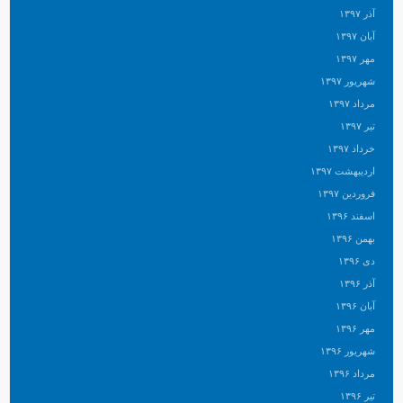
آذر ۱۳۹۷
آبان ۱۳۹۷
مهر ۱۳۹۷
شهریور ۱۳۹۷
مرداد ۱۳۹۷
تیر ۱۳۹۷
خرداد ۱۳۹۷
اردیبهشت ۱۳۹۷
فروردین ۱۳۹۷
اسفند ۱۳۹۶
بهمن ۱۳۹۶
دی ۱۳۹۶
آذر ۱۳۹۶
آبان ۱۳۹۶
مهر ۱۳۹۶
شهریور ۱۳۹۶
مرداد ۱۳۹۶
تیر ۱۳۹۶