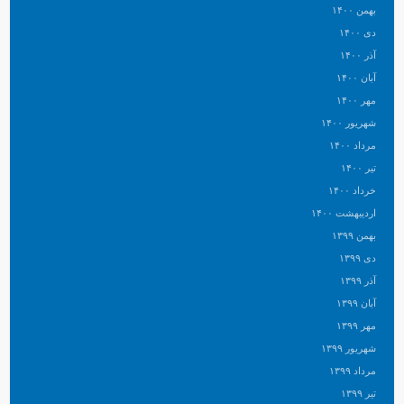
بهمن ۱۴۰۰
دی ۱۴۰۰
آذر ۱۴۰۰
آبان ۱۴۰۰
مهر ۱۴۰۰
شهریور ۱۴۰۰
مرداد ۱۴۰۰
تیر ۱۴۰۰
خرداد ۱۴۰۰
اردیبهشت ۱۴۰۰
بهمن ۱۳۹۹
دی ۱۳۹۹
آذر ۱۳۹۹
آبان ۱۳۹۹
مهر ۱۳۹۹
شهریور ۱۳۹۹
مرداد ۱۳۹۹
تیر ۱۳۹۹