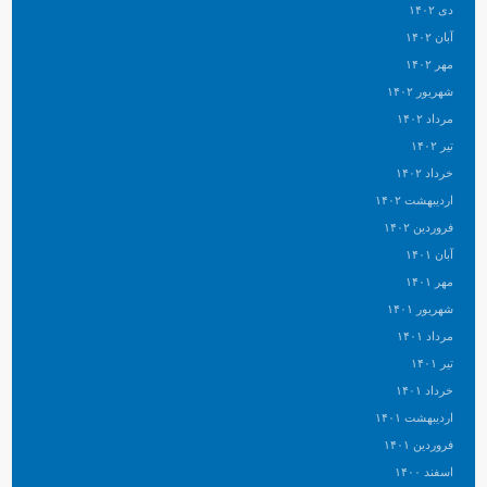
دی ۱۴۰۲
آبان ۱۴۰۲
مهر ۱۴۰۲
شهریور ۱۴۰۲
مرداد ۱۴۰۲
تیر ۱۴۰۲
خرداد ۱۴۰۲
اردیبهشت ۱۴۰۲
فروردین ۱۴۰۲
آبان ۱۴۰۱
مهر ۱۴۰۱
شهریور ۱۴۰۱
مرداد ۱۴۰۱
تیر ۱۴۰۱
خرداد ۱۴۰۱
اردیبهشت ۱۴۰۱
فروردین ۱۴۰۱
اسفند ۱۴۰۰