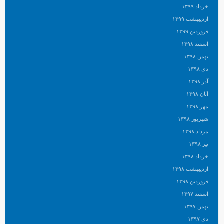
خرداد ۱۳۹۹
اردیبهشت ۱۳۹۹
فروردین ۱۳۹۹
اسفند ۱۳۹۸
بهمن ۱۳۹۸
دی ۱۳۹۸
آذر ۱۳۹۸
آبان ۱۳۹۸
مهر ۱۳۹۸
شهریور ۱۳۹۸
مرداد ۱۳۹۸
تیر ۱۳۹۸
خرداد ۱۳۹۸
اردیبهشت ۱۳۹۸
فروردین ۱۳۹۸
اسفند ۱۳۹۷
بهمن ۱۳۹۷
دی ۱۳۹۷