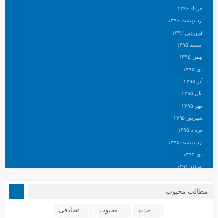
خرداد ۱۳۹۶
اردیبهشت ۱۳۹۶
فروردین ۱۳۹۶
اسفند ۱۳۹۵
بهمن ۱۳۹۵
دی ۱۳۹۵
آذر ۱۳۹۵
آبان ۱۳۹۵
مهر ۱۳۹۵
شهریور ۱۳۹۵
مرداد ۱۳۹۵
اردیبهشت ۱۳۹۵
دی ۱۳۹۴
اسفند ۱۳۹۱
مطالب محبوب
جدید
محبوب
تصادفی