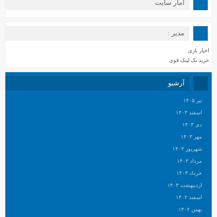
آمار سایت
مدیر :
اخبار بازی
خرید بک لینک قوی
آرشیو
تیر ۱۴۰۵
اسفند ۱۴۰۳
دی ۱۴۰۳
مهر ۱۴۰۳
شهریور ۱۴۰۳
مرداد ۱۴۰۳
خرداد ۱۴۰۳
اردیبهشت ۱۴۰۳
اسفند ۱۴۰۲
بهمن ۱۴۰۲