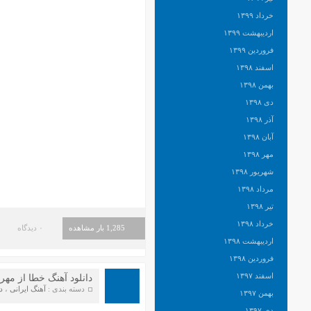
خرداد ۱۳۹۹
اردیبهشت ۱۳۹۹
فروردین ۱۳۹۹
اسفند ۱۳۹۸
بهمن ۱۳۹۸
دی ۱۳۹۸
آذر ۱۳۹۸
آبان ۱۳۹۸
مهر ۱۳۹۸
شهریور ۱۳۹۸
مرداد ۱۳۹۸
تیر ۱۳۹۸
خرداد ۱۳۹۸
1,285 بار مشاهده
۰ دیدگاه
اردیبهشت ۱۳۹۸
فروردین ۱۳۹۸
اسفند ۱۳۹۷
دانلود آهنگ خطا از مهرد
دسته بندی :
آهنگ ایرانی
،
د
بهمن ۱۳۹۷
دی ۱۳۹۷