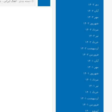
دسته بندی :
آهنگ ایرانی
،
د
دی ۱۴۰۲
آبان ۱۴۰۲
مهر ۱۴۰۲
شهریور ۱۴۰۲
مرداد ۱۴۰۲
تیر ۱۴۰۲
خرداد ۱۴۰۲
اردیبهشت ۱۴۰۲
فروردین ۱۴۰۲
آبان ۱۴۰۱
مهر ۱۴۰۱
شهریور ۱۴۰۱
مرداد ۱۴۰۱
تیر ۱۴۰۱
خرداد ۱۴۰۱
اردیبهشت ۱۴۰۱
فروردین ۱۴۰۱
اسفند ۱۴۰۰