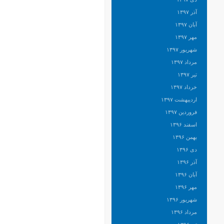
آذر ۱۳۹۷
آبان ۱۳۹۷
مهر ۱۳۹۷
شهریور ۱۳۹۷
مرداد ۱۳۹۷
تیر ۱۳۹۷
خرداد ۱۳۹۷
اردیبهشت ۱۳۹۷
فروردین ۱۳۹۷
اسفند ۱۳۹۶
بهمن ۱۳۹۶
دی ۱۳۹۶
آذر ۱۳۹۶
آبان ۱۳۹۶
مهر ۱۳۹۶
شهریور ۱۳۹۶
مرداد ۱۳۹۶