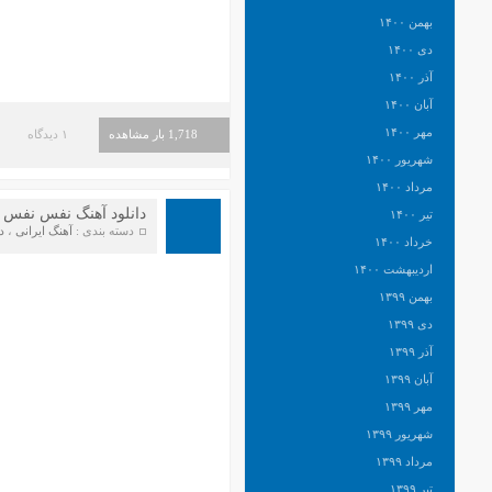
بهمن ۱۴۰۰
دی ۱۴۰۰
آذر ۱۴۰۰
آبان ۱۴۰۰
مهر ۱۴۰۰
1,718 بار مشاهده
۱ دیدگاه
شهریور ۱۴۰۰
مرداد ۱۴۰۰
دانلود آهنگ نفس نفس 
تیر ۱۴۰۰
دسته بندی :
آهنگ ایرانی
،
د
خرداد ۱۴۰۰
اردیبهشت ۱۴۰۰
بهمن ۱۳۹۹
دی ۱۳۹۹
آذر ۱۳۹۹
آبان ۱۳۹۹
مهر ۱۳۹۹
شهریور ۱۳۹۹
مرداد ۱۳۹۹
تیر ۱۳۹۹