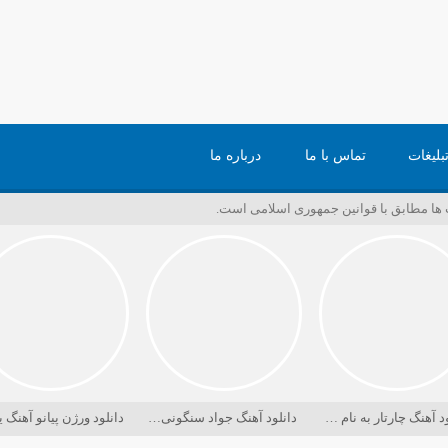
بلیغات
تماس با ما
درباره ما
ت ها مطابق با قوانین جمهوری اسلامی است.
دانلود آهنگ چارتار به نام دریا کجاست
دانلود آهنگ جواد سنگونی به نام امام