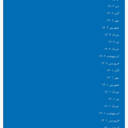
دی ۱۴۰۲
آبان ۱۴۰۲
مهر ۱۴۰۲
شهریور ۱۴۰۲
مرداد ۱۴۰۲
تیر ۱۴۰۲
خرداد ۱۴۰۲
اردیبهشت ۱۴۰۲
فروردین ۱۴۰۲
آبان ۱۴۰۱
مهر ۱۴۰۱
شهریور ۱۴۰۱
مرداد ۱۴۰۱
تیر ۱۴۰۱
خرداد ۱۴۰۱
اردیبهشت ۱۴۰۱
فروردین ۱۴۰۱
اسفند ۱۴۰۰