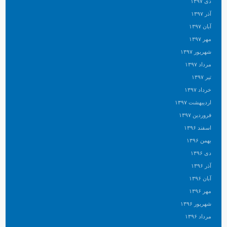
دی ۱۳۹۷
آذر ۱۳۹۷
آبان ۱۳۹۷
مهر ۱۳۹۷
شهریور ۱۳۹۷
مرداد ۱۳۹۷
تیر ۱۳۹۷
خرداد ۱۳۹۷
اردیبهشت ۱۳۹۷
فروردین ۱۳۹۷
اسفند ۱۳۹۶
بهمن ۱۳۹۶
دی ۱۳۹۶
آذر ۱۳۹۶
آبان ۱۳۹۶
مهر ۱۳۹۶
شهریور ۱۳۹۶
مرداد ۱۳۹۶