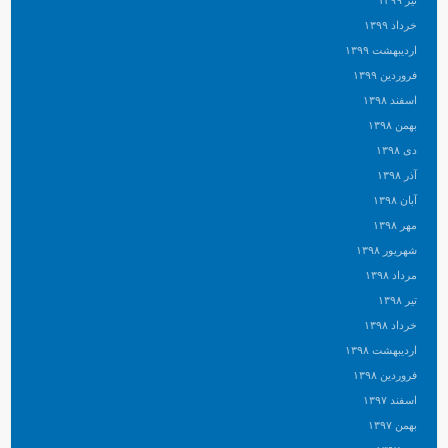
خرداد ۱۳۹۹
اردیبهشت ۱۳۹۹
فروردین ۱۳۹۹
اسفند ۱۳۹۸
بهمن ۱۳۹۸
دی ۱۳۹۸
آذر ۱۳۹۸
آبان ۱۳۹۸
مهر ۱۳۹۸
شهریور ۱۳۹۸
مرداد ۱۳۹۸
تیر ۱۳۹۸
خرداد ۱۳۹۸
اردیبهشت ۱۳۹۸
فروردین ۱۳۹۸
اسفند ۱۳۹۷
بهمن ۱۳۹۷