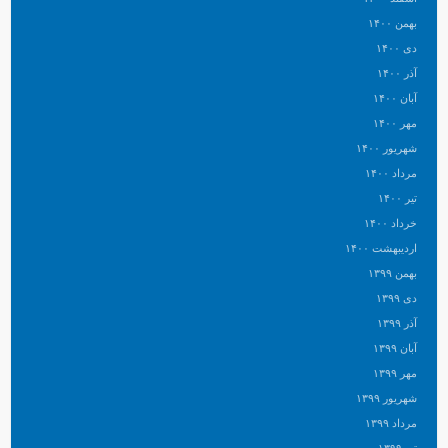
بهمن ۱۴۰۰
دی ۱۴۰۰
آذر ۱۴۰۰
آبان ۱۴۰۰
مهر ۱۴۰۰
شهریور ۱۴۰۰
مرداد ۱۴۰۰
تیر ۱۴۰۰
خرداد ۱۴۰۰
اردیبهشت ۱۴۰۰
بهمن ۱۳۹۹
دی ۱۳۹۹
آذر ۱۳۹۹
آبان ۱۳۹۹
مهر ۱۳۹۹
شهریور ۱۳۹۹
مرداد ۱۳۹۹
تیر ۱۳۹۹