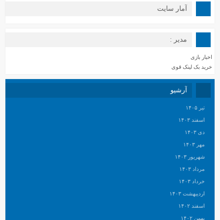
آمار سایت
مدیر :
اخبار بازی
خرید بک لینک قوی
آرشیو
تیر ۱۴۰۵
اسفند ۱۴۰۳
دی ۱۴۰۳
مهر ۱۴۰۳
شهریور ۱۴۰۳
مرداد ۱۴۰۳
خرداد ۱۴۰۳
اردیبهشت ۱۴۰۳
اسفند ۱۴۰۲
بهمن ۱۴۰۲