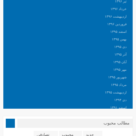
تیر ۱۳۹۶
خرداد ۱۳۹۶
اردیبهشت ۱۳۹۶
فروردین ۱۳۹۶
اسفند ۱۳۹۵
بهمن ۱۳۹۵
دی ۱۳۹۵
آذر ۱۳۹۵
آبان ۱۳۹۵
مهر ۱۳۹۵
شهریور ۱۳۹۵
مرداد ۱۳۹۵
اردیبهشت ۱۳۹۵
دی ۱۳۹۴
اسفند ۱۳۹۱
مطالب محبوب
جدید
محبوب
تصادفی