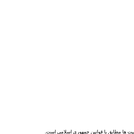
لیت ها مطابق با قوانین جمهوری اسلامی است.