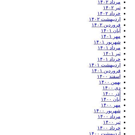
مرداد ۱۴۰۲
تیر ۱۴۰۲
خرداد ۱۴۰۲
اردیبهشت ۱۴۰۲
فروردین ۱۴۰۲
آبان ۱۴۰۱
مهر ۱۴۰۱
شهریور ۱۴۰۱
مرداد ۱۴۰۱
تیر ۱۴۰۱
خرداد ۱۴۰۱
اردیبهشت ۱۴۰۱
فروردین ۱۴۰۱
اسفند ۱۴۰۰
بهمن ۱۴۰۰
دی ۱۴۰۰
آذر ۱۴۰۰
آبان ۱۴۰۰
مهر ۱۴۰۰
شهریور ۱۴۰۰
مرداد ۱۴۰۰
تیر ۱۴۰۰
خرداد ۱۴۰۰
اردیبهشت ۱۴۰۰