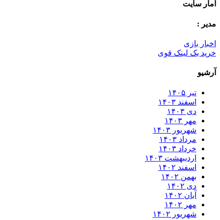
آمار سایت
مدیر :
اخبار بازی
خرید بک لینک قوی
آرشیو
تیر ۱۴۰۵
اسفند ۱۴۰۳
دی ۱۴۰۳
مهر ۱۴۰۳
شهریور ۱۴۰۳
مرداد ۱۴۰۳
خرداد ۱۴۰۳
اردیبهشت ۱۴۰۳
اسفند ۱۴۰۲
بهمن ۱۴۰۲
دی ۱۴۰۲
آبان ۱۴۰۲
مهر ۱۴۰۲
شهریور ۱۴۰۲