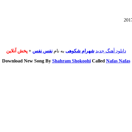
دانلود آهنگ جدید
شهرام شکوهی
به نام
نفس نفس
+
پخش آنلاین
Download New Song By
Shahram Shokoohi
Called
Nafas Nafas