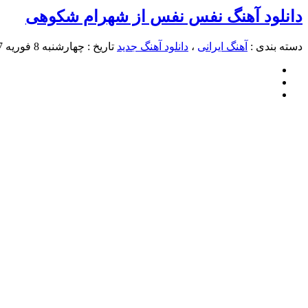
دانلود آهنگ نفس نفس از شهرام شکوهی
دسته بندی :
آهنگ ایرانی
،
دانلود آهنگ جدید
تاریخ : چهارشنبه 8 فوریه 2017