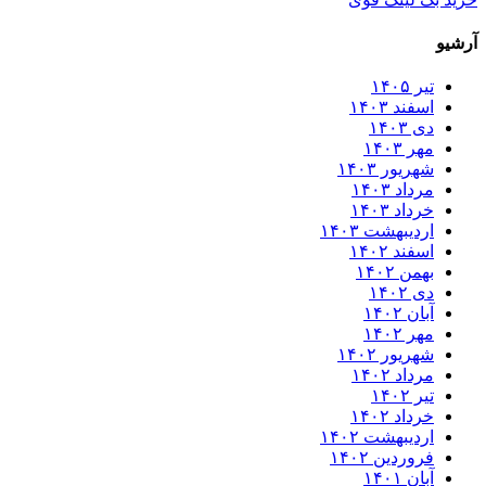
رشیو
تیر ۱۴۰۵
اسفند ۱۴۰۳
دی ۱۴۰۳
مهر ۱۴۰۳
شهریور ۱۴۰۳
مرداد ۱۴۰۳
خرداد ۱۴۰۳
اردیبهشت ۱۴۰۳
اسفند ۱۴۰۲
بهمن ۱۴۰۲
دی ۱۴۰۲
آبان ۱۴۰۲
مهر ۱۴۰۲
شهریور ۱۴۰۲
مرداد ۱۴۰۲
تیر ۱۴۰۲
خرداد ۱۴۰۲
اردیبهشت ۱۴۰۲
فروردین ۱۴۰۲
آبان ۱۴۰۱