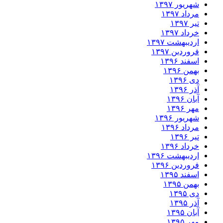
شهریور ۱۳۹۷
مرداد ۱۳۹۷
تیر ۱۳۹۷
خرداد ۱۳۹۷
اردیبهشت ۱۳۹۷
فروردین ۱۳۹۷
اسفند ۱۳۹۶
بهمن ۱۳۹۶
دی ۱۳۹۶
آذر ۱۳۹۶
آبان ۱۳۹۶
مهر ۱۳۹۶
شهریور ۱۳۹۶
مرداد ۱۳۹۶
تیر ۱۳۹۶
خرداد ۱۳۹۶
اردیبهشت ۱۳۹۶
فروردین ۱۳۹۶
اسفند ۱۳۹۵
بهمن ۱۳۹۵
دی ۱۳۹۵
آذر ۱۳۹۵
آبان ۱۳۹۵
مهر ۱۳۹۵