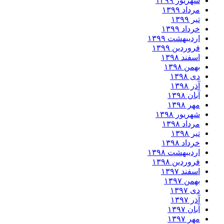
شهریور ۱۳۹۹
مرداد ۱۳۹۹
تیر ۱۳۹۹
خرداد ۱۳۹۹
اردیبهشت ۱۳۹۹
فروردین ۱۳۹۹
اسفند ۱۳۹۸
بهمن ۱۳۹۸
دی ۱۳۹۸
آذر ۱۳۹۸
آبان ۱۳۹۸
مهر ۱۳۹۸
شهریور ۱۳۹۸
مرداد ۱۳۹۸
تیر ۱۳۹۸
خرداد ۱۳۹۸
اردیبهشت ۱۳۹۸
فروردین ۱۳۹۸
اسفند ۱۳۹۷
بهمن ۱۳۹۷
دی ۱۳۹۷
آذر ۱۳۹۷
آبان ۱۳۹۷
مهر ۱۳۹۷