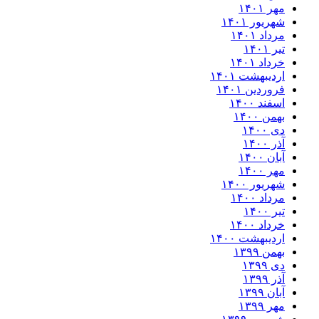
مهر ۱۴۰۱
شهریور ۱۴۰۱
مرداد ۱۴۰۱
تیر ۱۴۰۱
خرداد ۱۴۰۱
اردیبهشت ۱۴۰۱
فروردین ۱۴۰۱
اسفند ۱۴۰۰
بهمن ۱۴۰۰
دی ۱۴۰۰
آذر ۱۴۰۰
آبان ۱۴۰۰
مهر ۱۴۰۰
شهریور ۱۴۰۰
مرداد ۱۴۰۰
تیر ۱۴۰۰
خرداد ۱۴۰۰
اردیبهشت ۱۴۰۰
بهمن ۱۳۹۹
دی ۱۳۹۹
آذر ۱۳۹۹
آبان ۱۳۹۹
مهر ۱۳۹۹