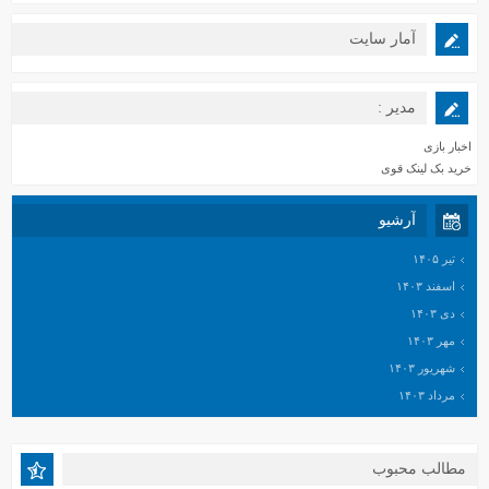
آمار سایت
مدیر :
اخبار بازی
خرید بک لینک قوی
آرشیو
تیر ۱۴۰۵
اسفند ۱۴۰۳
دی ۱۴۰۳
مهر ۱۴۰۳
شهریور ۱۴۰۳
مرداد ۱۴۰۳
خرداد ۱۴۰۳
اردیبهشت ۱۴۰۳
مطالب محبوب
اسفند ۱۴۰۲