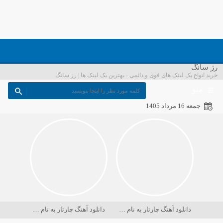
رز سانگ
خرید انواع بک لینک های قوی و دائمی - بهترین بک لینک ها | رز سانگ
منو
جمعه 16 مرداد 1405
دانلود آهنگ چارتار به نام در حسرت ماه
دانلود آهنگ چارتار به نام دریا کجاست