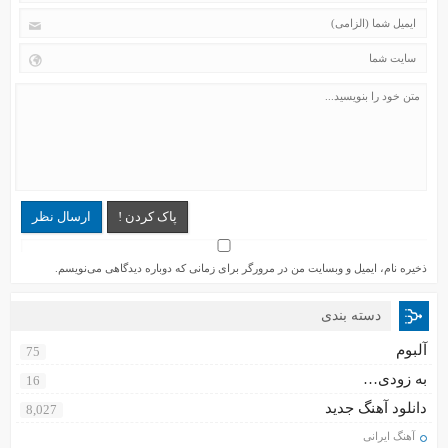
پاک کردن !
ارسال نظر
ذخیره نام، ایمیل و وبسایت من در مرورگر برای زمانی که دوباره دیدگاهی می‌نویسم.
دسته بندی
آلبوم
75
به زودی…
16
دانلود آهنگ جدید
8,027
آهنگ ایرانی