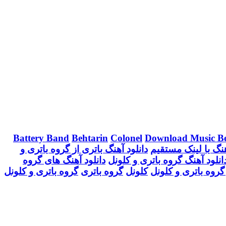
Battery Band
Behtarin
Colonel
Download Music Be
هنگ با لینک مستقیم
دانلود آهنگ باتری از گروه باتری و
انلود آهنگ گروه باتری و کلونل
دانلود آهنگ های گروه
گروه باتری و کلونل
کلونل
گروه باتری
گروه باتری و کلونل