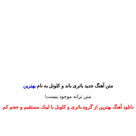
متن آهنگ جدید باتری باند و کلونل به نام
بهترین
متن ترانه موجود نیست!
دانلود آهنگ بهترین از گروه باتری و کلونل با لینک مستقیم و حجم کم