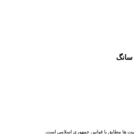
ز سانگ
لیت ها مطابق با قوانین جمهوری اسلامی است.