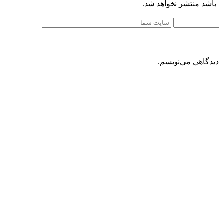
 باشد منتشر نخواهد شد.
دیدگاهی می‌نویسم.