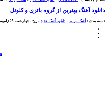
دانلود آهنگ بهترین از گروه باتری و کلونل
دسته بندی :
آهنگ ایرانی
،
دانلود آهنگ جدید
تاریخ : چهارشنبه 25 ژانویه 2017
n