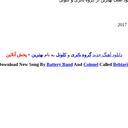
دانلود آهنگ جدید
گروه باتری
و
کلونل
به نام
بهترین
+
پخش آنلاین
Download New Song By
Battery Band
And
Colonel
Called
Behtari