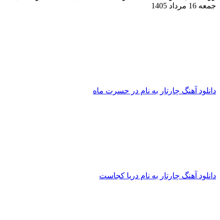
جمعه 16 مرداد 1405
دانلود آهنگ چارتار به نام در حسرت ماه
دانلود آهنگ چارتار به نام دریا کجاست