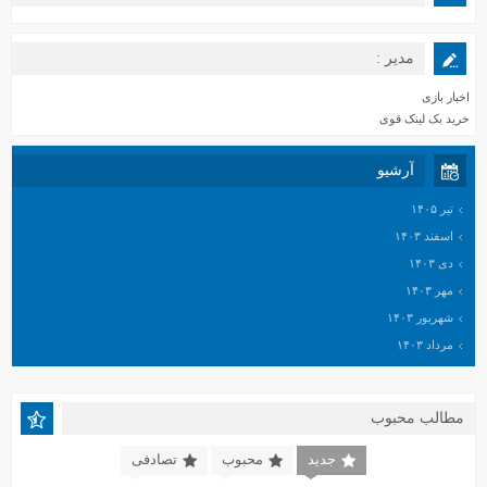
مدیر :
اخبار بازی
خرید بک لینک قوی
آرشیو
تیر ۱۴۰۵
اسفند ۱۴۰۳
دی ۱۴۰۳
مهر ۱۴۰۳
شهریور ۱۴۰۳
مرداد ۱۴۰۳
خرداد ۱۴۰۳
اردیبهشت ۱۴۰۳
مطالب محبوب
اسفند ۱۴۰۲
بهمن ۱۴۰۲
جدید
محبوب
تصادفی
دی ۱۴۰۲