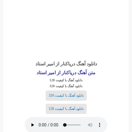
دانلود آهنگ دریاکنار از امیر استاد
متن آهنگ دریاکنار از امیر استاد
دانلود آهنگ با کیفیت 128
دانلود آهنگ با کیفیت 320
دانلود آهنگ با کیفیت 320
دانلود آهنگ با کیفیت 128