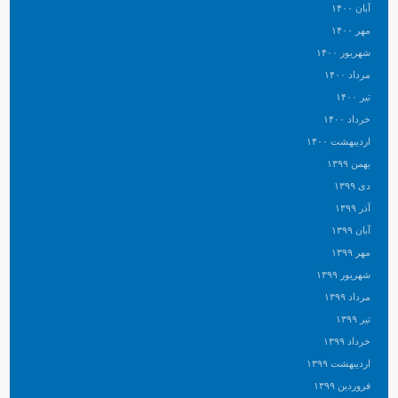
آبان ۱۴۰۰
مهر ۱۴۰۰
شهریور ۱۴۰۰
مرداد ۱۴۰۰
تیر ۱۴۰۰
خرداد ۱۴۰۰
اردیبهشت ۱۴۰۰
بهمن ۱۳۹۹
دی ۱۳۹۹
آذر ۱۳۹۹
آبان ۱۳۹۹
مهر ۱۳۹۹
شهریور ۱۳۹۹
مرداد ۱۳۹۹
تیر ۱۳۹۹
خرداد ۱۳۹۹
اردیبهشت ۱۳۹۹
فروردین ۱۳۹۹