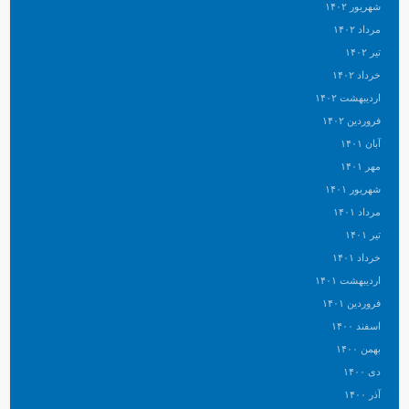
شهریور ۱۴۰۲
مرداد ۱۴۰۲
تیر ۱۴۰۲
خرداد ۱۴۰۲
اردیبهشت ۱۴۰۲
فروردین ۱۴۰۲
آبان ۱۴۰۱
مهر ۱۴۰۱
شهریور ۱۴۰۱
مرداد ۱۴۰۱
تیر ۱۴۰۱
خرداد ۱۴۰۱
اردیبهشت ۱۴۰۱
فروردین ۱۴۰۱
اسفند ۱۴۰۰
بهمن ۱۴۰۰
دی ۱۴۰۰
آذر ۱۴۰۰