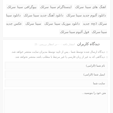
اهنگ های سینا سرلک
اینستاگرام سینا سرلک
بیوگرافی سینا سرلک
دانلود آلبوم جدید سینا سرلک
دانلود آهنگ جدید سینا سرلک
دانلود سینا
سرلک mp3 جدید
دانلود موزیک سینا سرلک
سینا سرلک
عکس جدید
سینا سرلک
فول آلبوم سینا سرلک
دیدگاه کاربران
انتشار یافته : ۰ - در انتظار بررسی : 23
دیدگاه ارسال شده توسط شما ، پس از تایید توسط مدیران سایت منتشر خواهد شد.
دیدگاهی که به غیر از زبان فارسی یا غیر مرتبط با مطلب باشد منتشر نخواهد شد.