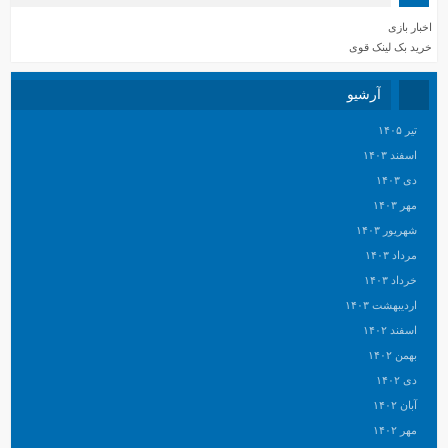
اخبار بازی
خرید بک لینک قوی
آرشیو
تیر ۱۴۰۵
اسفند ۱۴۰۳
دی ۱۴۰۳
مهر ۱۴۰۳
شهریور ۱۴۰۳
مرداد ۱۴۰۳
خرداد ۱۴۰۳
اردیبهشت ۱۴۰۳
اسفند ۱۴۰۲
بهمن ۱۴۰۲
دی ۱۴۰۲
آبان ۱۴۰۲
مهر ۱۴۰۲