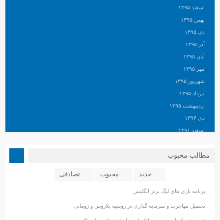
اسفند ۱۳۹۵
بهمن ۱۳۹۵
دی ۱۳۹۵
آذر ۱۳۹۵
آبان ۱۳۹۵
مهر ۱۳۹۵
شهریور ۱۳۹۵
مرداد ۱۳۹۵
اردیبهشت ۱۳۹۵
دی ۱۳۹۴
اسفند ۱۳۹۱
مطالب محبوب
جدید
محبوب
تصادفی
برنامه بازی های لیگ برتر انگلیس
تحصیل مهاجرت و سرمایه گذاری در روسیه بلاروس و رومانی