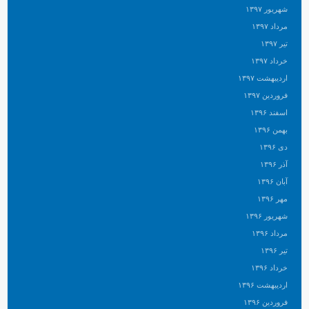
شهریور ۱۳۹۷
مرداد ۱۳۹۷
تیر ۱۳۹۷
خرداد ۱۳۹۷
اردیبهشت ۱۳۹۷
فروردین ۱۳۹۷
اسفند ۱۳۹۶
بهمن ۱۳۹۶
دی ۱۳۹۶
آذر ۱۳۹۶
آبان ۱۳۹۶
مهر ۱۳۹۶
شهریور ۱۳۹۶
مرداد ۱۳۹۶
تیر ۱۳۹۶
خرداد ۱۳۹۶
اردیبهشت ۱۳۹۶
فروردین ۱۳۹۶