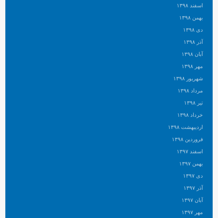
اسفند ۱۳۹۸
بهمن ۱۳۹۸
دی ۱۳۹۸
آذر ۱۳۹۸
آبان ۱۳۹۸
مهر ۱۳۹۸
شهریور ۱۳۹۸
مرداد ۱۳۹۸
تیر ۱۳۹۸
خرداد ۱۳۹۸
اردیبهشت ۱۳۹۸
فروردین ۱۳۹۸
اسفند ۱۳۹۷
بهمن ۱۳۹۷
دی ۱۳۹۷
آذر ۱۳۹۷
آبان ۱۳۹۷
مهر ۱۳۹۷