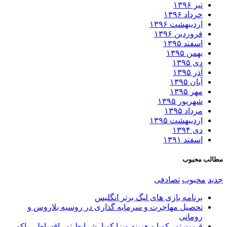
تیر ۱۳۹۶
خرداد ۱۳۹۶
اردیبهشت ۱۳۹۶
فروردین ۱۳۹۶
اسفند ۱۳۹۵
بهمن ۱۳۹۵
دی ۱۳۹۵
آذر ۱۳۹۵
آبان ۱۳۹۵
مهر ۱۳۹۵
شهریور ۱۳۹۵
مرداد ۱۳۹۵
اردیبهشت ۱۳۹۵
دی ۱۳۹۴
اسفند ۱۳۹۱
طالب محبوب
دید
محبوب
تصادفی
برنامه بازی های لیگ برتر انگلیس
تحصیل مهاجرت و سرمایه گذاری در روسیه بلاروس و
رومانی
قیمت تور کوبا و هزینه ویزا کوبا، شرایط تور اقساطی باکو