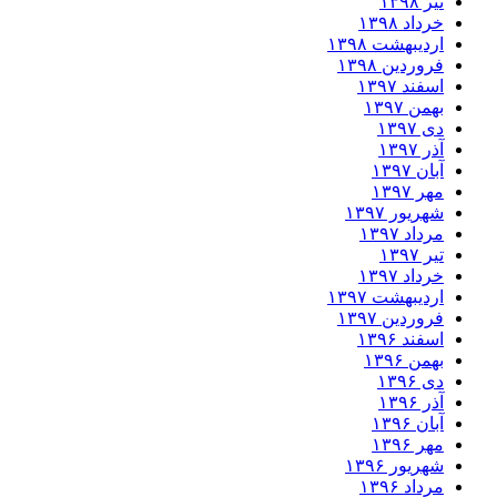
تیر ۱۳۹۸
خرداد ۱۳۹۸
اردیبهشت ۱۳۹۸
فروردین ۱۳۹۸
اسفند ۱۳۹۷
بهمن ۱۳۹۷
دی ۱۳۹۷
آذر ۱۳۹۷
آبان ۱۳۹۷
مهر ۱۳۹۷
شهریور ۱۳۹۷
مرداد ۱۳۹۷
تیر ۱۳۹۷
خرداد ۱۳۹۷
اردیبهشت ۱۳۹۷
فروردین ۱۳۹۷
اسفند ۱۳۹۶
بهمن ۱۳۹۶
دی ۱۳۹۶
آذر ۱۳۹۶
آبان ۱۳۹۶
مهر ۱۳۹۶
شهریور ۱۳۹۶
مرداد ۱۳۹۶