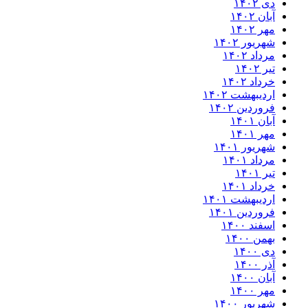
دی ۱۴۰۲
آبان ۱۴۰۲
مهر ۱۴۰۲
شهریور ۱۴۰۲
مرداد ۱۴۰۲
تیر ۱۴۰۲
خرداد ۱۴۰۲
اردیبهشت ۱۴۰۲
فروردین ۱۴۰۲
آبان ۱۴۰۱
مهر ۱۴۰۱
شهریور ۱۴۰۱
مرداد ۱۴۰۱
تیر ۱۴۰۱
خرداد ۱۴۰۱
اردیبهشت ۱۴۰۱
فروردین ۱۴۰۱
اسفند ۱۴۰۰
بهمن ۱۴۰۰
دی ۱۴۰۰
آذر ۱۴۰۰
آبان ۱۴۰۰
مهر ۱۴۰۰
شهریور ۱۴۰۰