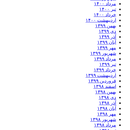
مرداد ۱۴۰۰
تیر ۱۴۰۰
خرداد ۱۴۰۰
اردیبهشت ۱۴۰۰
بهمن ۱۳۹۹
دی ۱۳۹۹
آذر ۱۳۹۹
آبان ۱۳۹۹
مهر ۱۳۹۹
شهریور ۱۳۹۹
مرداد ۱۳۹۹
تیر ۱۳۹۹
خرداد ۱۳۹۹
اردیبهشت ۱۳۹۹
فروردین ۱۳۹۹
اسفند ۱۳۹۸
بهمن ۱۳۹۸
دی ۱۳۹۸
آذر ۱۳۹۸
آبان ۱۳۹۸
مهر ۱۳۹۸
شهریور ۱۳۹۸
مرداد ۱۳۹۸