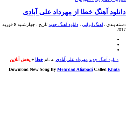
انلود آهنگ خطا از مهرداد علی آبادی
سته بندی :
آهنگ ایرانی
،
دانلود آهنگ جدید
تاریخ : چهارشنبه 8 فوریه
201
دانلود آهنگ جدید
مهرداد علی آبادی
به نام
خطا
+
پخش آنلاین
Download New Song By
Mehrdad Aliabadi
Called
Khata