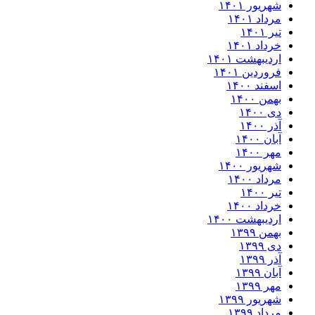
ریور ۱۴۰۱
داد ۱۴۰۱
 ۱۴۰۱
داد ۱۴۰۱
دیبهشت ۱۴۰۱
وردین ۱۴۰۱
فند ۱۴۰۰
من ۱۴۰۰
 ۱۴۰۰
 ۱۴۰۰
ان ۱۴۰۰
ر ۱۴۰۰
ریور ۱۴۰۰
داد ۱۴۰۰
 ۱۴۰۰
داد ۱۴۰۰
دیبهشت ۱۴۰۰
من ۱۳۹۹
 ۱۳۹۹
 ۱۳۹۹
ان ۱۳۹۹
ر ۱۳۹۹
ریور ۱۳۹۹
داد ۱۳۹۹