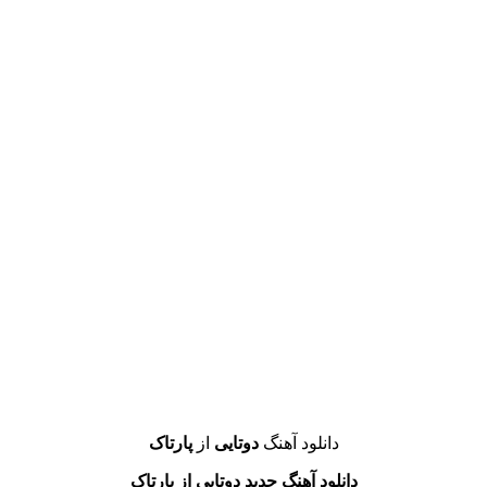
دانلود آهنگ
دوتایی
از
پارتاک
دانلود آهنگ جدید دوتایی از پارتاک