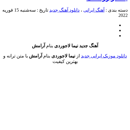
دی :
آهنگ ایرانی
،
دانلود آهنگ جدید
تاریخ : سه‌شنبه 15 فوریه
آهنگ جدید نیما لاجوردی
بنام
آرامش
موزیک ایرانی جدید
از
نیما لاجوردی
بنام
آرامش
با متن ترانه و
بهترین کیفیت