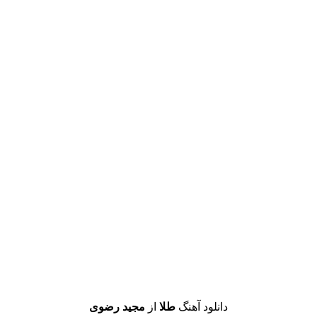
دانلود آهنگ
طلا
از
مجید رضوی