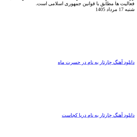
ها مطابق با قوانین جمهوری اسلامی است.
آهنگ چارتار به نام در حسرت ماه
آهنگ چارتار به نام دریا کجاست