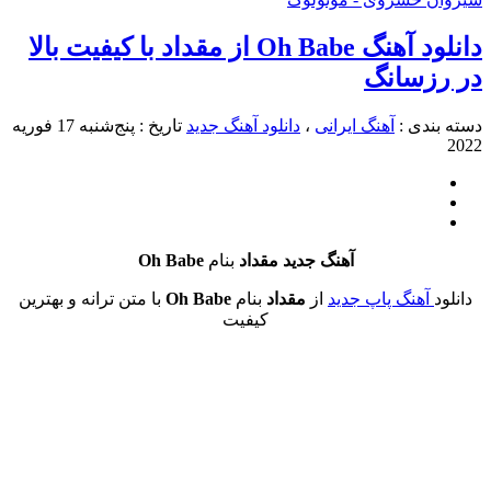
دانلود آهنگ Oh Babe از مقداد با کیفیت بالا
زسانگ
دی :
آهنگ ایرانی
،
دانلود آهنگ جدید
تاریخ : پنج‌شنبه 17 فوریه
آهنگ جدید مقداد
بنام
Oh Babe
هنگ پاپ جدید
از
مقداد
بنام
Oh Babe
با متن ترانه و بهترین
کیفیت