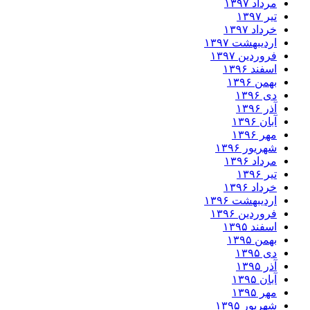
داد ۱۳۹۷
 ۱۳۹۷
داد ۱۳۹۷
دیبهشت ۱۳۹۷
وردین ۱۳۹۷
فند ۱۳۹۶
من ۱۳۹۶
 ۱۳۹۶
 ۱۳۹۶
ان ۱۳۹۶
ر ۱۳۹۶
ریور ۱۳۹۶
داد ۱۳۹۶
 ۱۳۹۶
داد ۱۳۹۶
دیبهشت ۱۳۹۶
وردین ۱۳۹۶
فند ۱۳۹۵
من ۱۳۹۵
 ۱۳۹۵
 ۱۳۹۵
ان ۱۳۹۵
ر ۱۳۹۵
ریور ۱۳۹۵