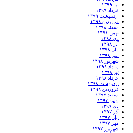
 ۱۳۹۹
داد ۱۳۹۹
دیبهشت ۱۳۹۹
وردین ۱۳۹۹
فند ۱۳۹۸
من ۱۳۹۸
 ۱۳۹۸
 ۱۳۹۸
ان ۱۳۹۸
ر ۱۳۹۸
ریور ۱۳۹۸
داد ۱۳۹۸
 ۱۳۹۸
داد ۱۳۹۸
دیبهشت ۱۳۹۸
وردین ۱۳۹۸
فند ۱۳۹۷
من ۱۳۹۷
 ۱۳۹۷
 ۱۳۹۷
ان ۱۳۹۷
ر ۱۳۹۷
ریور ۱۳۹۷