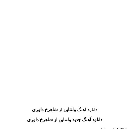
دانلود آهنگ
ولنتاین
از
شاهرخ داوری
دانلود آهنگ جدید ولنتاین از شاهرخ داوری