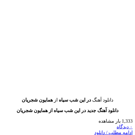
دانلود آهنگ
در این شب سیاه
از
همایون شجریان
دانلود آهنگ جدید در این شب سیاه از همایون شجریان
طلب / دانلود