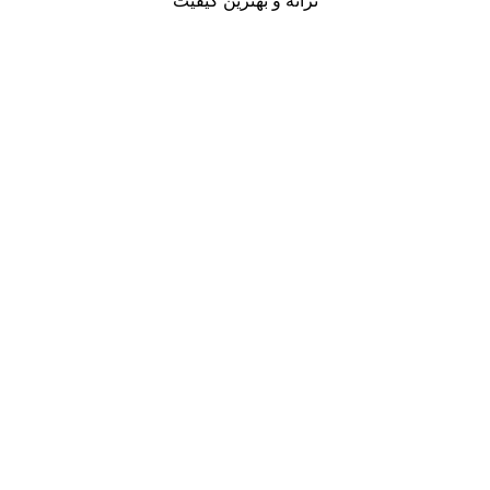
ترانه و بهترین کیفیت