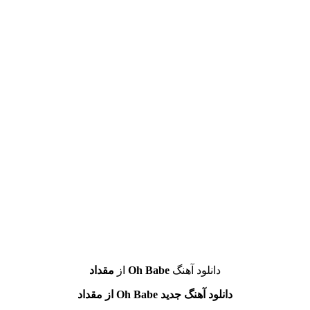
دانلود آهنگ
Oh Babe
از
مقداد
دانلود آهنگ جدید Oh Babe از مقداد