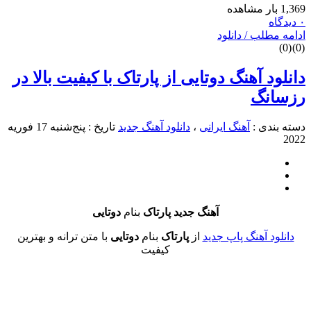
طلب / دانلود
د آهنگ دوتایی از پارتاک با کیفیت بالا در
نگ
دی :
آهنگ ایرانی
،
دانلود آهنگ جدید
تاریخ : پنج‌شنبه 17 فوریه
آهنگ جدید پارتاک
بنام
دوتایی
د آهنگ پاپ جدید
از
پارتاک
بنام
دوتایی
با متن ترانه و بهترین
کیفیت