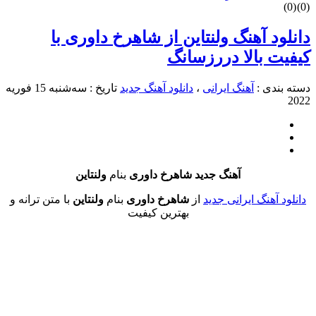
د آهنگ ولنتاین از شاهرخ داوری با
 بالا دررزسانگ
دی :
آهنگ ایرانی
،
دانلود آهنگ جدید
تاریخ : سه‌شنبه 15 فوریه
آهنگ جدید شاهرخ داوری
بنام
ولنتاین
آهنگ ایرانی جدید
از
شاهرخ داوری
بنام
ولنتاین
با متن ترانه و
بهترین کیفیت