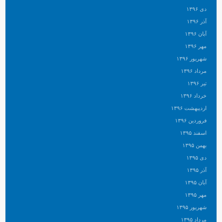
دی ۱۳۹۶
آذر ۱۳۹۶
آبان ۱۳۹۶
مهر ۱۳۹۶
شهریور ۱۳۹۶
مرداد ۱۳۹۶
تیر ۱۳۹۶
خرداد ۱۳۹۶
اردیبهشت ۱۳۹۶
فروردین ۱۳۹۶
اسفند ۱۳۹۵
بهمن ۱۳۹۵
دی ۱۳۹۵
آذر ۱۳۹۵
آبان ۱۳۹۵
مهر ۱۳۹۵
شهریور ۱۳۹۵
مرداد ۱۳۹۵