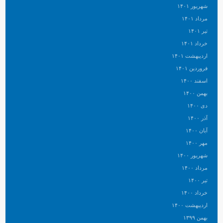
شهریور ۱۴۰۱
مرداد ۱۴۰۱
تیر ۱۴۰۱
خرداد ۱۴۰۱
اردیبهشت ۱۴۰۱
فروردین ۱۴۰۱
اسفند ۱۴۰۰
بهمن ۱۴۰۰
دی ۱۴۰۰
آذر ۱۴۰۰
آبان ۱۴۰۰
مهر ۱۴۰۰
شهریور ۱۴۰۰
مرداد ۱۴۰۰
تیر ۱۴۰۰
خرداد ۱۴۰۰
اردیبهشت ۱۴۰۰
بهمن ۱۳۹۹