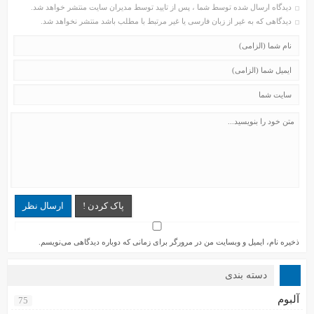
دیدگاه ارسال شده توسط شما ، پس از تایید توسط مدیران سایت منتشر خواهد شد.
دیدگاهی که به غیر از زبان فارسی یا غیر مرتبط با مطلب باشد منتشر نخواهد شد.
پاک کردن !
ارسال نظر
ذخیره نام، ایمیل و وبسایت من در مرورگر برای زمانی که دوباره دیدگاهی می‌نویسم.
دسته بندی
آلبوم
75