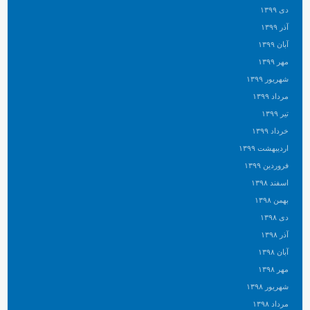
دی ۱۳۹۹
آذر ۱۳۹۹
آبان ۱۳۹۹
مهر ۱۳۹۹
شهریور ۱۳۹۹
مرداد ۱۳۹۹
تیر ۱۳۹۹
خرداد ۱۳۹۹
اردیبهشت ۱۳۹۹
فروردین ۱۳۹۹
اسفند ۱۳۹۸
بهمن ۱۳۹۸
دی ۱۳۹۸
آذر ۱۳۹۸
آبان ۱۳۹۸
مهر ۱۳۹۸
شهریور ۱۳۹۸
مرداد ۱۳۹۸