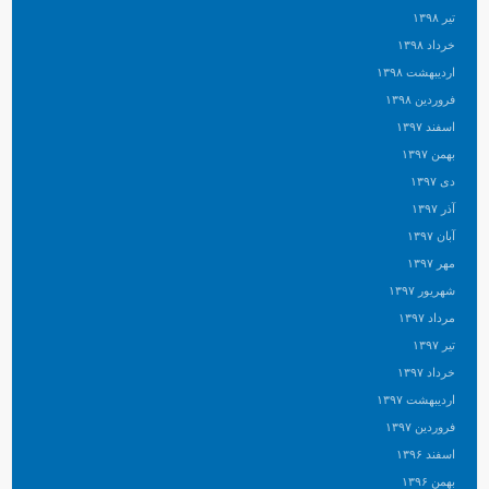
تیر ۱۳۹۸
خرداد ۱۳۹۸
اردیبهشت ۱۳۹۸
فروردین ۱۳۹۸
اسفند ۱۳۹۷
بهمن ۱۳۹۷
دی ۱۳۹۷
آذر ۱۳۹۷
آبان ۱۳۹۷
مهر ۱۳۹۷
شهریور ۱۳۹۷
مرداد ۱۳۹۷
تیر ۱۳۹۷
خرداد ۱۳۹۷
اردیبهشت ۱۳۹۷
فروردین ۱۳۹۷
اسفند ۱۳۹۶
بهمن ۱۳۹۶