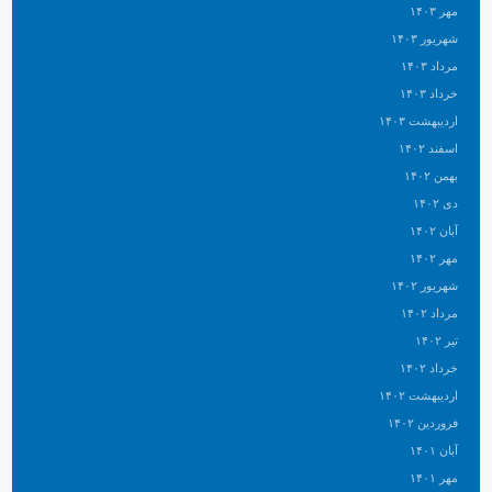
مهر ۱۴۰۳
شهریور ۱۴۰۳
مرداد ۱۴۰۳
خرداد ۱۴۰۳
اردیبهشت ۱۴۰۳
اسفند ۱۴۰۲
بهمن ۱۴۰۲
دی ۱۴۰۲
آبان ۱۴۰۲
مهر ۱۴۰۲
شهریور ۱۴۰۲
مرداد ۱۴۰۲
تیر ۱۴۰۲
خرداد ۱۴۰۲
اردیبهشت ۱۴۰۲
فروردین ۱۴۰۲
آبان ۱۴۰۱
مهر ۱۴۰۱